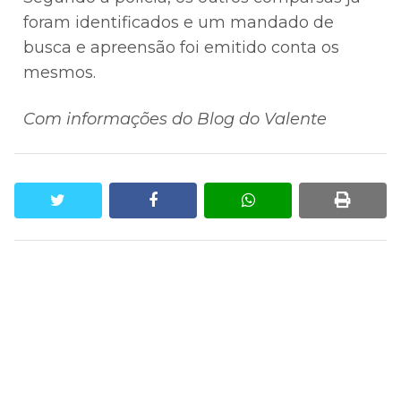
foram identificados e um mandado de
busca e apreensão foi emitido conta os
mesmos.
Com informações do Blog do Valente
twitter
facebook
whatsapp
print