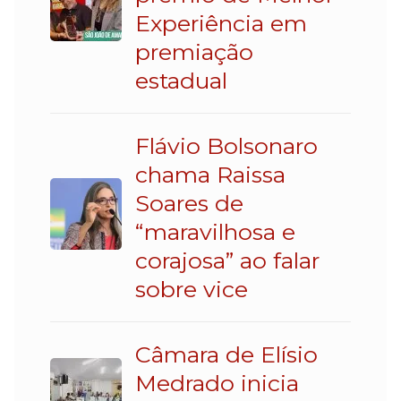
Experiência em
premiação
estadual
Flávio Bolsonaro
chama Raissa
Soares de
“maravilhosa e
corajosa” ao falar
sobre vice
Câmara de Elísio
Medrado inicia