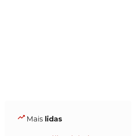
Mais
lidas