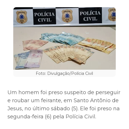
Foto: Divulgação/Polícia Civil
Um homem foi preso suspeito de perseguir
e roubar um feirante, em Santo Antônio de
Jesus, no último sábado (5). Ele foi preso na
segunda-feira (6) pela Polícia Civil.