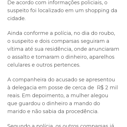
De acordo com informações policiais, o
suspeito foi localizado em um shopping da
cidade.
Ainda conforme a polícia, no dia do roubo,
o suspeito e dois comparsas seguiram a
vítima até sua residência, onde anunciaram
o assalto e tomaram o dinheiro, aparelhos
celulares e outros pertences.
A companheira do acusado se apresentou
à delegacia em posse de cerca de R$ 2 mil
reais. Em depoimento, a mulher alegou
que guardou o dinheiro a mando do
marido e não sabia da procedência.
Segundo a polícia, os outros comparsas já