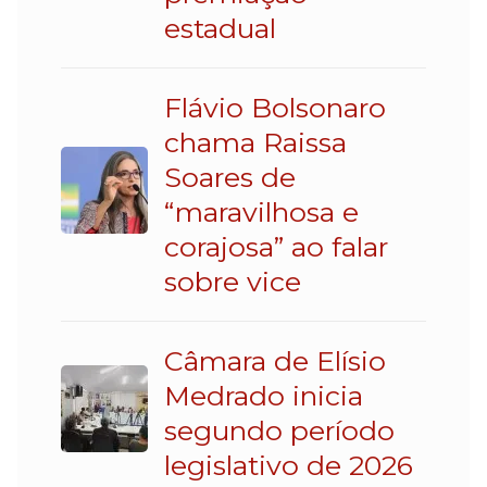
estadual
Flávio Bolsonaro
chama Raissa
Soares de
“maravilhosa e
corajosa” ao falar
sobre vice
Câmara de Elísio
Medrado inicia
segundo período
legislativo de 2026