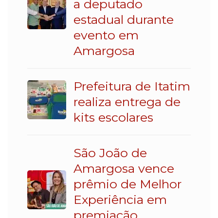
a deputado
estadual durante
evento em
Amargosa
Prefeitura de Itatim
realiza entrega de
kits escolares
São João de
Amargosa vence
prêmio de Melhor
Experiência em
premiação