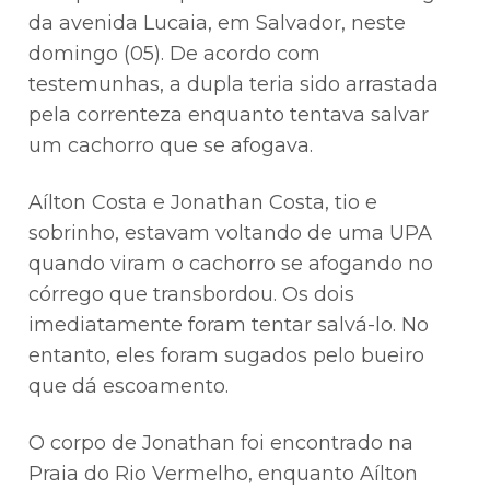
da avenida Lucaia, em Salvador, neste
domingo (05). De acordo com
testemunhas, a dupla teria sido arrastada
pela correnteza enquanto tentava salvar
um cachorro que se afogava.
Aílton Costa e Jonathan Costa, tio e
sobrinho, estavam voltando de uma UPA
quando viram o cachorro se afogando no
córrego que transbordou. Os dois
imediatamente foram tentar salvá-lo. No
entanto, eles foram sugados pelo bueiro
que dá escoamento.
O corpo de Jonathan foi encontrado na
Praia do Rio Vermelho, enquanto Aílton