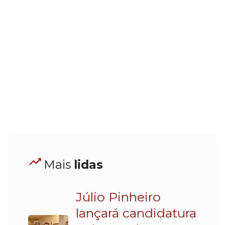
Mais
lidas
Júlio Pinheiro
lançará candidatura