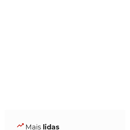
Mais
lidas