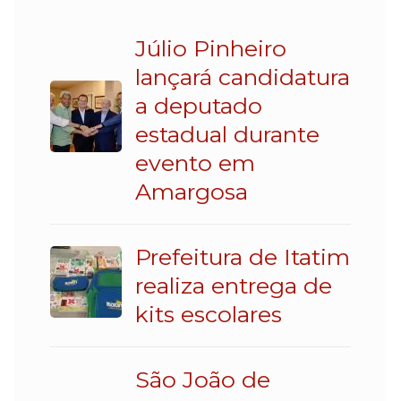
Júlio Pinheiro
lançará candidatura
a deputado
estadual durante
evento em
Amargosa
Prefeitura de Itatim
realiza entrega de
kits escolares
São João de