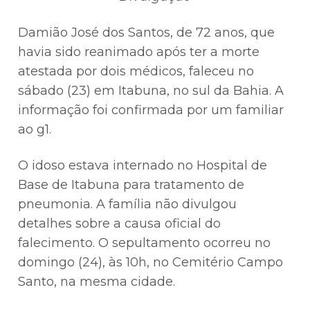
Damião José dos Santos, de 72 anos, que
havia sido reanimado após ter a morte
atestada por dois médicos, faleceu no
sábado (23) em Itabuna, no sul da Bahia. A
informação foi confirmada por um familiar
ao g1.
O idoso estava internado no Hospital de
Base de Itabuna para tratamento de
pneumonia. A família não divulgou
detalhes sobre a causa oficial do
falecimento. O sepultamento ocorreu no
domingo (24), às 10h, no Cemitério Campo
Santo, na mesma cidade.