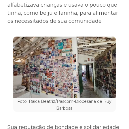
alfabetizava crianças e usava o pouco que
tinha, como beiju e farinha, para alimentar
os necessitados de sua comunidade.
Foto: Raica Beatriz/Pascom-Diocesana de Ruy
Barbosa
Sua reputação de bondade e solidariedade