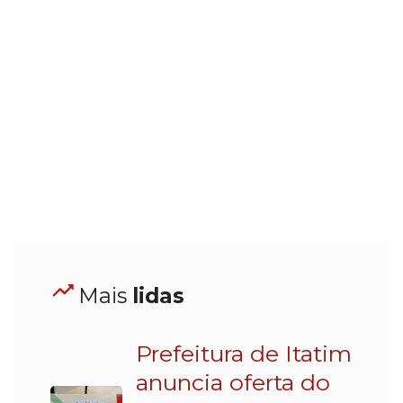
Mais
lidas
Prefeitura de Itatim
anuncia oferta do