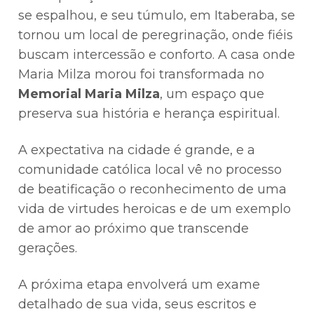
se espalhou, e seu túmulo, em Itaberaba, se
tornou um local de peregrinação, onde fiéis
buscam intercessão e conforto. A casa onde
Maria Milza morou foi transformada no
Memorial Maria Milza
, um espaço que
preserva sua história e herança espiritual.
A expectativa na cidade é grande, e a
comunidade católica local vê no processo
de beatificação o reconhecimento de uma
vida de virtudes heroicas e de um exemplo
de amor ao próximo que transcende
gerações.
A próxima etapa envolverá um exame
detalhado de sua vida, seus escritos e