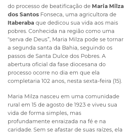
do processo de beatificação de
Maria Milza
dos Santos
Fonseca, uma agricultora de
Itaberaba
que dedicou sua vida aos mais
pobres. Conhecida na região como uma
“serva de Deus”, Maria Milza pode se tornar
a segunda santa da Bahia, seguindo os
passos de Santa Dulce dos Pobres. A
abertura oficial da fase diocesana do
processo ocorre no dia em que ela
completaria 102 anos, nesta sexta-feira (15).
Maria Milza nasceu em uma comunidade
rural em 15 de agosto de 1923 e viveu sua
vida de forma simples, mas
profundamente enraizada na fé e na
caridade. Sem se afastar de suas raízes, ela