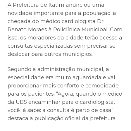
A Prefeitura de Itatim anunciou uma
novidade importante para a população: a
chegada do médico cardiologista Dr.
Renato Moraes à Policlínica Municipal. Com
isso, os moradores da cidade terão acesso a
consultas especializadas sem precisar se
deslocar para outros municípios.
Segundo a administração municipal, a
especialidade era muito aguardada e vai
proporcionar mais conforto e comodidade
para os pacientes. “Agora, quando o médico
da UBS encaminhar para o cardiologista,
você já sabe: a consulta é perto de casa”,
destaca a publicação oficial da prefeitura.