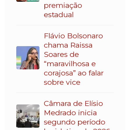
premiação
estadual
Flávio Bolsonaro
chama Raissa
Soares de
“maravilhosa e
corajosa” ao falar
sobre vice
Câmara de Elísio
Medrado inicia
segundo período