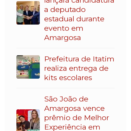
a deputado
estadual durante
evento em
Amargosa
Prefeitura de Itatim
realiza entrega de
kits escolares
São João de
Amargosa vence
prêmio de Melhor
Experiência em