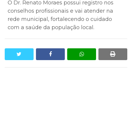
O Dr. Renato Moraes possui registro nos
conselhos profissionais e vai atender na
rede municipal, fortalecendo o cuidado
com a saúde da população local.
twitter
facebook
whatsapp
print