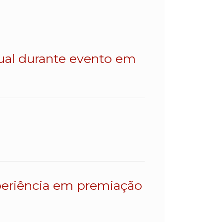
dual durante evento em
eriência em premiação