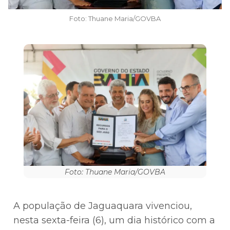
Foto: Thuane Maria/GOVBA
Foto: Thuane Maria/GOVBA
A população de Jaguaquara vivenciou,
nesta sexta-feira (6), um dia histórico com a