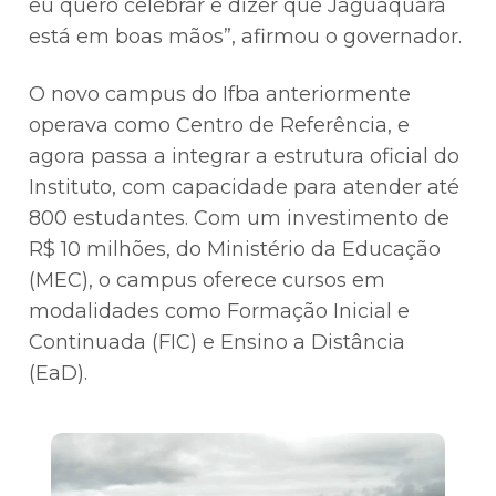
eu quero celebrar e dizer que Jaguaquara
está em boas mãos”, afirmou o governador.
O novo campus do Ifba anteriormente
operava como Centro de Referência, e
agora passa a integrar a estrutura oficial do
Instituto, com capacidade para atender até
800 estudantes. Com um investimento de
R$ 10 milhões, do Ministério da Educação
(MEC), o campus oferece cursos em
modalidades como Formação Inicial e
Continuada (FIC) e Ensino a Distância
(EaD).