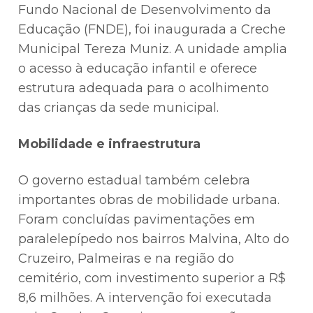
Fundo Nacional de Desenvolvimento da
Educação (FNDE), foi inaugurada a Creche
Municipal Tereza Muniz. A unidade amplia
o acesso à educação infantil e oferece
estrutura adequada para o acolhimento
das crianças da sede municipal.
Mobilidade e infraestrutura
O governo estadual também celebra
importantes obras de mobilidade urbana.
Foram concluídas pavimentações em
paralelepípedo nos bairros Malvina, Alto do
Cruzeiro, Palmeiras e na região do
cemitério, com investimento superior a R$
8,6 milhões. A intervenção foi executada