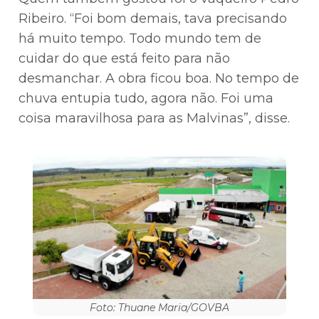
Ribeiro. “Foi bom demais, tava precisando
há muito tempo. Todo mundo tem de
cuidar do que está feito para não
desmanchar. A obra ficou boa. No tempo de
chuva entupia tudo, agora não. Foi uma
coisa maravilhosa para as Malvinas”, disse.
Foto: Thuane Maria/GOVBA