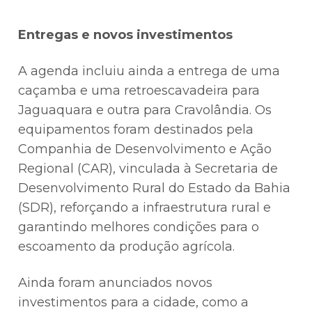
Entregas e novos investimentos
A agenda incluiu ainda a entrega de uma
caçamba e uma retroescavadeira para
Jaguaquara e outra para Cravolândia. Os
equipamentos foram destinados pela
Companhia de Desenvolvimento e Ação
Regional (CAR), vinculada à Secretaria de
Desenvolvimento Rural do Estado da Bahia
(SDR), reforçando a infraestrutura rural e
garantindo melhores condições para o
escoamento da produção agrícola.
Ainda foram anunciados novos
investimentos para a cidade, como a