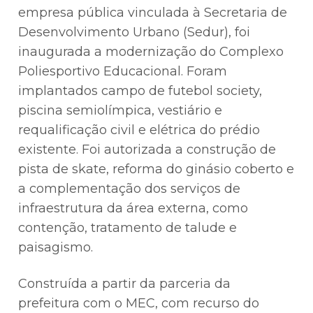
empresa pública vinculada à Secretaria de
Desenvolvimento Urbano (Sedur), foi
inaugurada a modernização do Complexo
Poliesportivo Educacional. Foram
implantados campo de futebol society,
piscina semiolímpica, vestiário e
requalificação civil e elétrica do prédio
existente. Foi autorizada a construção de
pista de skate, reforma do ginásio coberto e
a complementação dos serviços de
infraestrutura da área externa, como
contenção, tratamento de talude e
paisagismo.
Construída a partir da parceria da
prefeitura com o MEC, com recurso do