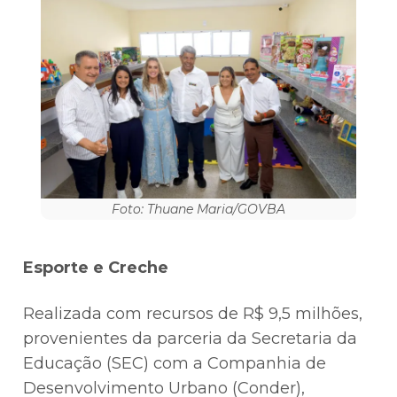
Foto: Thuane Maria/GOVBA
Esporte e Creche
Realizada com recursos de R$ 9,5 milhões,
provenientes da parceria da Secretaria da
Educação (SEC) com a Companhia de
Desenvolvimento Urbano (Conder),