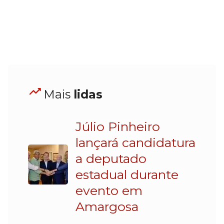
Mais
lidas
Júlio Pinheiro
lançará candidatura
a deputado
estadual durante
evento em
Amargosa