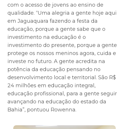
com o acesso de jovens ao ensino de
qualidade. “Uma alegria a gente hoje aqui
em Jaguaquara fazendo a festa da
educação, porque a gente sabe que o
investimento na educação é o
investimento do presente, porque a gente
protege os nossos meninos agora, cuida e
investe no futuro. A gente acredita na
potência da educação pensando no
desenvolvimento local e territorial. São R$
24 milhões em educação integral,
educação profissional, para a gente seguir
avançando na educação do estado da
Bahia”, pontuou Rowenna.