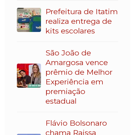
Prefeitura de Itatim
realiza entrega de
kits escolares
São João de
Amargosa vence
prêmio de Melhor
Experiência em
premiação
estadual
Flávio Bolsonaro
chama Raissa