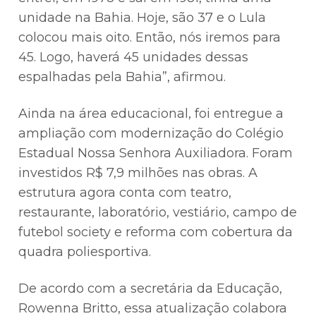
unidade na Bahia. Hoje, são 37 e o Lula
colocou mais oito. Então, nós iremos para
45. Logo, haverá 45 unidades dessas
espalhadas pela Bahia”, afirmou.
Ainda na área educacional, foi entregue a
ampliação com modernização do Colégio
Estadual Nossa Senhora Auxiliadora. Foram
investidos R$ 7,9 milhões nas obras. A
estrutura agora conta com teatro,
restaurante, laboratório, vestiário, campo de
futebol society e reforma com cobertura da
quadra poliesportiva.
De acordo com a secretária da Educação,
Rowenna Britto, essa atualização colabora