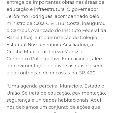
entrega de importantes obras nas áreas de
educação e infraestrutura. O governador
Jerônimo Rodrigues, acompanhado pelo
ministro da Casa Civil, Rui Costa, inaugurou
o Campus Avançado do Instituto Federal da
Bahia (Ifba), a modernização do Colégio
Estadual Nossa Senhora Auxiliadora, a
Creche Municipal Tereza Muniz, o
Complexo Poliesportivo Educacional, além
da pavimentação de diversas ruas da sede
e da contenção de encostas na BR-420.
“Uma agenda parceira, Município, Estado e
União. Se trata de educação, pavimentação,
segurança e unidades habitacionais. Aqui
nós deixamos um conjunto de ações que