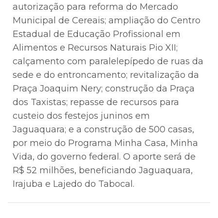
autorização para reforma do Mercado
Municipal de Cereais; ampliação do Centro
Estadual de Educação Profissional em
Alimentos e Recursos Naturais Pio XII;
calçamento com paralelepípedo de ruas da
sede e do entroncamento; revitalização da
Praça Joaquim Nery; construção da Praça
dos Taxistas; repasse de recursos para
custeio dos festejos juninos em
Jaguaquara; e a construção de 500 casas,
por meio do Programa Minha Casa, Minha
Vida, do governo federal. O aporte será de
R$ 52 milhões, beneficiando Jaguaquara,
Irajuba e Lajedo do Tabocal.