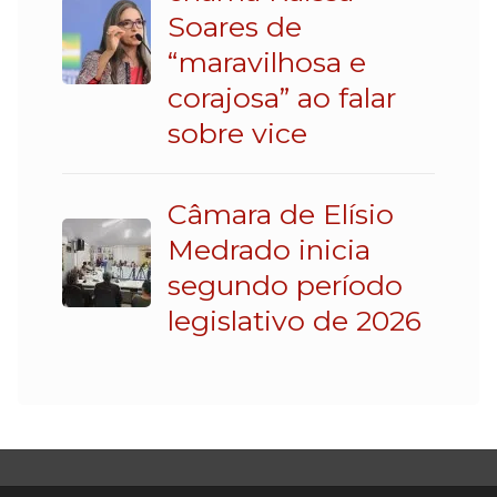
Soares de
“maravilhosa e
corajosa” ao falar
sobre vice
Câmara de Elísio
Medrado inicia
segundo período
legislativo de 2026