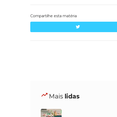
Compartilhe esta matéria
twitter
Mais
lidas