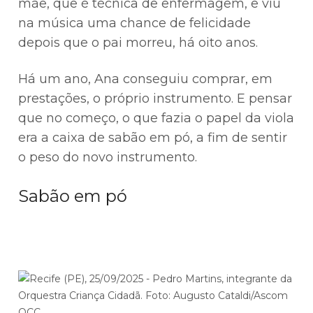
mãe, que é técnica de enfermagem, e viu
na música uma chance de felicidade
depois que o pai morreu, há oito anos.
Há um ano, Ana conseguiu comprar, em
prestações, o próprio instrumento. E pensar
que no começo, o que fazia o papel da viola
era a caixa de sabão em pó, a fim de sentir
o peso do novo instrumento.
Sabão em pó