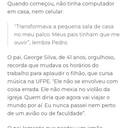
Quando começou, não tinha computador
em casa, nem celular.
“Transformava a pequena sala de casa
no meu palco. Meus pais tinham que me
ouvir”, lembra Pedro.
O pai, George Silva, de 41 anos, orgulhoso,
recorda que mudava os horários do
trabalho para aplaudir o filhão, que cursa
música na UFPE. “Ele não se envolveu com
coisa errada. Ele não mexia no violão da
igreja. Quem diria que agora vai viajar o
mundo por aí. Eu nunca passei nem perto
de um avião ou de faculdade”.