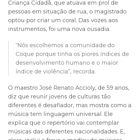
Criança Cidadã, que atuava em prol de
pessoas em situação de rua, o magistrado
optou por criar um coral. Das vozes aos
instrumentos, foi uma nova ousadia.
“Nós escolhemos a comunidade do
Coque porque tinha os piores índices de
desenvolvimento humano e o maior
índice de violência”, recorda.
O maestro José Renato Accioly, de 59 anos,
diz que reunir jovens de culturas tão
diferentes é desafiador, mas mostra como a
música tem linguagem universal. Ele
explica que o repertório vai contemplar
músicas das diferentes nacionalidades. E,