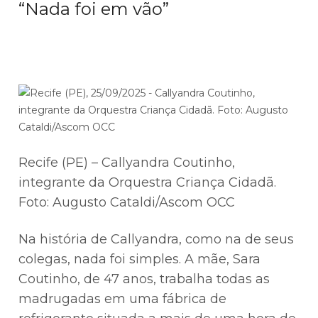
“Nada foi em vão”
Recife (PE) – Callyandra Coutinho,
integrante da Orquestra Criança Cidadã.
Foto: Augusto Cataldi/Ascom OCC
Na história de Callyandra, como na de seus
colegas, nada foi simples. A mãe, Sara
Coutinho, de 47 anos, trabalha todas as
madrugadas em uma fábrica de