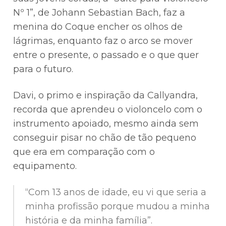
Nº 1”, de Johann Sebastian Bach, faz a
menina do Coque encher os olhos de
lágrimas, enquanto faz o arco se mover
entre o presente, o passado e o que quer
para o futuro.
Davi, o primo e inspiração da Callyandra,
recorda que aprendeu o violoncelo com o
instrumento apoiado, mesmo ainda sem
conseguir pisar no chão de tão pequeno
que era em comparação com o
equipamento.
“Com 13 anos de idade, eu vi que seria a
minha profissão porque mudou a minha
história e da minha família”.