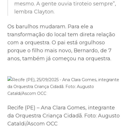
mesmo. A gente ouvia tiroteio sempre”,
lembra Clayton.
Os barulhos mudaram. Para ele a
transformação do local tem direta relação
com a orquestra. O pai está orgulhoso
porque o filho mais novo, Bernardo, de 7
anos, também já começou na orquestra.
Recife (PE) – Ana Clara Gomes, integrante
da Orquestra Criança Cidadã. Foto: Augusto
Cataldi/Ascom OCC