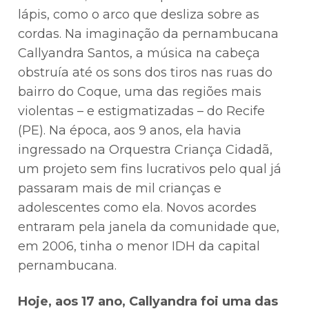
lápis, como o arco que desliza sobre as
cordas. Na imaginação da pernambucana
Callyandra Santos, a música na cabeça
obstruía até os sons dos tiros nas ruas do
bairro do Coque, uma das regiões mais
violentas – e estigmatizadas – do Recife
(PE). Na época, aos 9 anos, ela havia
ingressado na Orquestra Criança Cidadã,
um projeto sem fins lucrativos pelo qual já
passaram mais de mil crianças e
adolescentes como ela. Novos acordes
entraram pela janela da comunidade que,
em 2006, tinha o menor IDH da capital
pernambucana.
Hoje, aos 17 ano, Callyandra foi uma das