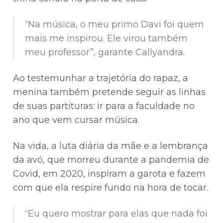
“Na música, o meu primo Davi foi quem
mais me inspirou. Ele virou também
meu professor”, garante Callyandra.
Ao testemunhar a trajetória do rapaz, a
menina também pretende seguir as linhas
de suas partituras: ir para a faculdade no
ano que vem cursar música.
Na vida, a luta diária da mãe e a lembrança
da avó, que morreu durante a pandemia de
Covid, em 2020, inspiram a garota e fazem
com que ela respire fundo na hora de tocar.
“Eu quero mostrar para elas que nada foi