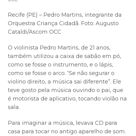
Recife (PE) – Pedro Martins, integrante da
Orquestra Criança Cidadã. Foto: Augusto
Cataldi/Ascom OCC
O violinista Pedro Martins, de 21 anos,
também utilizou a caixa de sabão em pó,
como se fosse o instrumento, e o lápis,
como se fosse o arco. “Se não segurar o
violino direito, a música sai diferente”. Ele
teve gosto pela música ouvindo o pai, que
é motorista de aplicativo, tocando violão na
sala.
Para imaginar a música, levava CD para
casa para tocar no antigo aparelho de som.