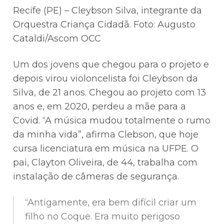
Recife (PE) – Cleybson Silva, integrante da
Orquestra Criança Cidadã. Foto: Augusto
Cataldi/Ascom OCC
Um dos jovens que chegou para o projeto e
depois virou violoncelista foi Cleybson da
Silva, de 21 anos. Chegou ao projeto com 13
anos e, em 2020, perdeu a mãe para a
Covid. “A música mudou totalmente o rumo
da minha vida”, afirma Clebson, que hoje
cursa licenciatura em música na UFPE. O
pai, Clayton Oliveira, de 44, trabalha com
instalação de câmeras de segurança.
“Antigamente, era bem difícil criar um
filho no Coque. Era muito perigoso