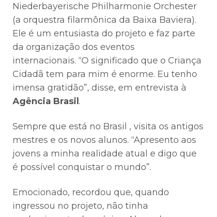
Niederbayerische Philharmonie Orchester
(a orquestra filarmônica da Baixa Baviera).
Ele é um entusiasta do projeto e faz parte
da organização dos eventos
internacionais. “O significado que o Criança
Cidadã tem para mim é enorme. Eu tenho
imensa gratidão”, disse, em entrevista à
Agência Brasil
.
Sempre que está no Brasil , visita os antigos
mestres e os novos alunos. “Apresento aos
jovens a minha realidade atual e digo que
é possível conquistar o mundo”.
Emocionado, recordou que, quando
ingressou no projeto, não tinha