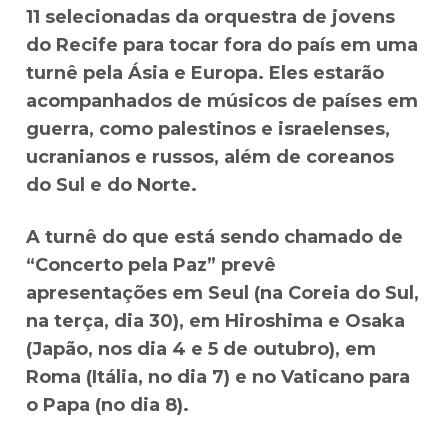
11 selecionadas da orquestra de jovens
do Recife para tocar fora do país em uma
turnê pela Ásia e Europa. Eles estarão
acompanhados de músicos de países em
guerra, como palestinos e israelenses,
ucranianos e russos, além de coreanos
do Sul e do Norte.
A turnê do que está sendo chamado de
“Concerto pela Paz” prevê
apresentações em Seul (na Coreia do Sul,
na terça, dia 30), em Hiroshima e Osaka
(Japão, nos dia 4 e 5 de outubro), em
Roma (Itália, no dia 7) e no Vaticano para
o Papa (no dia 8).