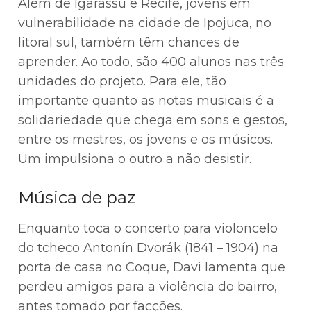
Além de Igarassu e Recife, jovens em
vulnerabilidade na cidade de Ipojuca, no
litoral sul, também têm chances de
aprender. Ao todo, são 400 alunos nas três
unidades do projeto. Para ele, tão
importante quanto as notas musicais é a
solidariedade que chega em sons e gestos,
entre os mestres, os jovens e os músicos.
Um impulsiona o outro a não desistir.
Música de paz
Enquanto toca o concerto para violoncelo
do tcheco Antonín Dvorák (1841 – 1904) na
porta de casa no Coque, Davi lamenta que
perdeu amigos para a violência do bairro,
antes tomado por facções.