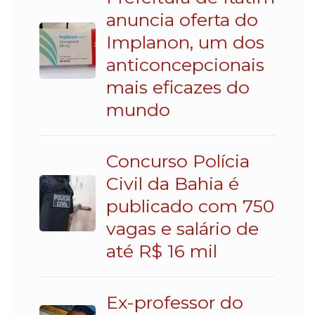
anuncia oferta do
Implanon, um dos
anticoncepcionais
mais eficazes do
mundo
Concurso Polícia
Civil da Bahia é
publicado com 750
vagas e salário de
até R$ 16 mil
Ex-professor do