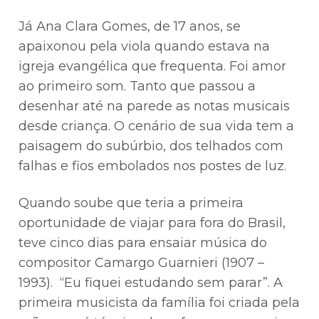
Já Ana Clara Gomes, de 17 anos, se
apaixonou pela viola quando estava na
igreja evangélica que frequenta. Foi amor
ao primeiro som. Tanto que passou a
desenhar até na parede as notas musicais
desde criança. O cenário de sua vida tem a
paisagem do subúrbio, dos telhados com
falhas e fios embolados nos postes de luz.
Quando soube que teria a primeira
oportunidade de viajar para fora do Brasil,
teve cinco dias para ensaiar música do
compositor Camargo Guarnieri (1907 –
1993). “Eu fiquei estudando sem parar”. A
primeira musicista da família foi criada pela