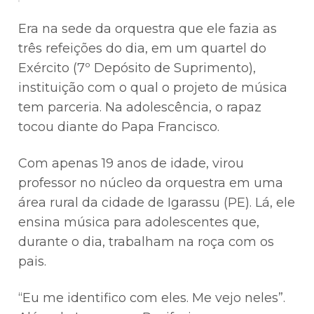
Era na sede da orquestra que ele fazia as
três refeições do dia, em um quartel do
Exército (7º Depósito de Suprimento),
instituição com o qual o projeto de música
tem parceria. Na adolescência, o rapaz
tocou diante do Papa Francisco.
Com apenas 19 anos de idade, virou
professor no núcleo da orquestra em uma
área rural da cidade de Igarassu (PE). Lá, ele
ensina música para adolescentes que,
durante o dia, trabalham na roça com os
pais.
“Eu me identifico com eles. Me vejo neles”.