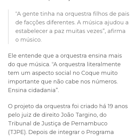
“A gente tinha na orquestra filhos de pais
de facções diferentes. A música ajudou a
estabelecer a paz muitas vezes”, afirma
o músico.
Ele entende que a orquestra ensina mais
do que música. “A orquestra literalmente
tem um aspecto social no Coque muito
importante que não cabe nos números.
Ensina cidadania”.
O projeto da orquestra foi criado há 19 anos
pelo juiz de direito João Targino, do
Tribunal de Justiça de Pernambuco
(TJPE). Depois de integrar o Programa