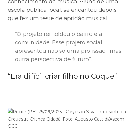
conhecimento de música. Aluno de uma
escola pública local, se encantou depois
que fez um teste de aptidão musical.
“O projeto remoldou o bairro e a
comunidade. Esse projeto social
apresentou não só uma profissão, mas
outra perspectiva de futuro”.
“Era difícil criar filho no Coque”