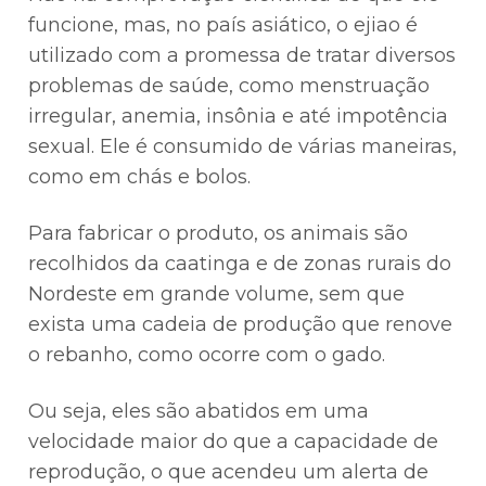
funcione, mas, no país asiático, o ejiao é
utilizado com a promessa de tratar diversos
problemas de saúde, como menstruação
irregular, anemia, insônia e até impotência
sexual. Ele é consumido de várias maneiras,
como em chás e bolos.
Para fabricar o produto, os animais são
recolhidos da caatinga e de zonas rurais do
Nordeste em grande volume, sem que
exista uma cadeia de produção que renove
o rebanho, como ocorre com o gado.
Ou seja, eles são abatidos em uma
velocidade maior do que a capacidade de
reprodução, o que acendeu um alerta de