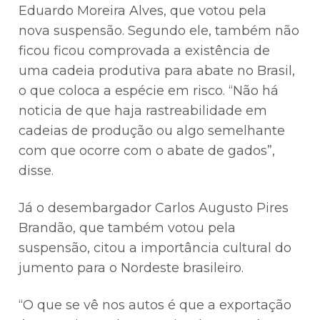
Eduardo Moreira Alves, que votou pela
nova suspensão. Segundo ele, também não
ficou ficou comprovada a existência de
uma cadeia produtiva para abate no Brasil,
o que coloca a espécie em risco. “Não há
noticia de que haja rastreabilidade em
cadeias de produção ou algo semelhante
com que ocorre com o abate de gados”,
disse.
Já o desembargador Carlos Augusto Pires
Brandão, que também votou pela
suspensão, citou a importância cultural do
jumento para o Nordeste brasileiro.
“O que se vê nos autos é que a exportação