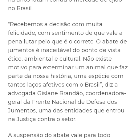
no Brasil.
“Recebemos a decisão com muita
felicidade, com sentimento de que vale a
pena lutar pelo que é o correto. O abate de
jumentos é inaceitável do ponto de vista
ético, ambiental e cultural. Não existe
motivo para exterminar um animal que faz
parte da nossa história, uma espécie com
tantos laços afetivos com o Brasil”, diz a
advogada Gislane Brandão, coordenadora-
geral da Frente Nacional de Defesa dos
Jumentos, uma das entidades que entrou
na Justiça contra o setor.
A suspensão do abate vale para todo