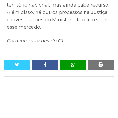
território nacional, mas ainda cabe recurso.
Além disso, há outros processos na Justiça
e investigações do Ministério Público sobre
esse mercado.
Com informações do G1
twitter
facebook
whatsapp
print