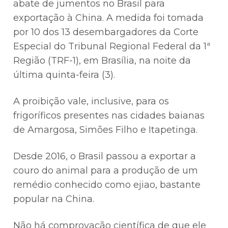
abate de jumentos no Brasil para
exportação à China. A medida foi tomada
por 10 dos 13 desembargadores da Corte
Especial do Tribunal Regional Federal da 1ª
Região (TRF-1), em Brasília, na noite da
última quinta-feira (3).
A proibição vale, inclusive, para os
frigoríficos presentes nas cidades baianas
de Amargosa, Simões Filho e Itapetinga.
Desde 2016, o Brasil passou a exportar a
couro do animal para a produção de um
remédio conhecido como ejiao, bastante
popular na China.
Não há comprovação científica de que ele