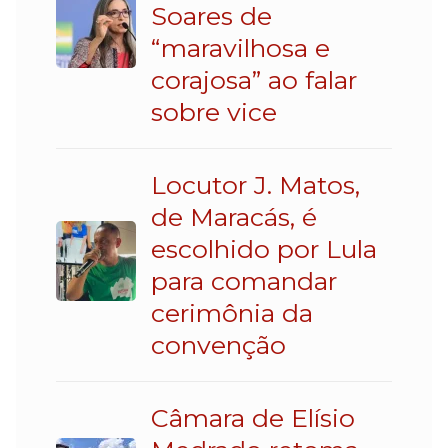
Soares de
“maravilhosa e
corajosa” ao falar
sobre vice
Locutor J. Matos,
de Maracás, é
escolhido por Lula
para comandar
cerimônia da
convenção
Câmara de Elísio