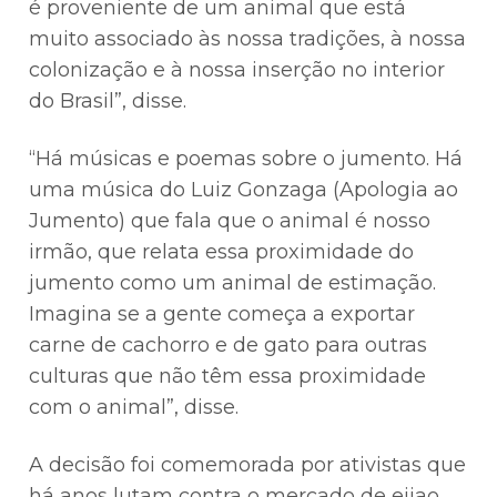
é proveniente de um animal que está
muito associado às nossa tradições, à nossa
colonização e à nossa inserção no interior
do Brasil”, disse.
“Há músicas e poemas sobre o jumento. Há
uma música do Luiz Gonzaga (Apologia ao
Jumento) que fala que o animal é nosso
irmão, que relata essa proximidade do
jumento como um animal de estimação.
Imagina se a gente começa a exportar
carne de cachorro e de gato para outras
culturas que não têm essa proximidade
com o animal”, disse.
A decisão foi comemorada por ativistas que
há anos lutam contra o mercado de ejiao