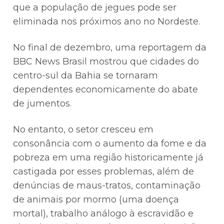
que a população de jegues pode ser
eliminada nos próximos ano no Nordeste.
No final de dezembro, uma reportagem da
BBC News Brasil mostrou que cidades do
centro-sul da Bahia se tornaram
dependentes economicamente do abate
de jumentos.
No entanto, o setor cresceu em
consonância com o aumento da fome e da
pobreza em uma região historicamente já
castigada por esses problemas, além de
denúncias de maus-tratos, contaminação
de animais por mormo (uma doença
mortal), trabalho análogo à escravidão e