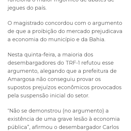
jegues do país.
O magistrado concordou com o argumento
de que a proibição do mercado prejudicava
a economia do município e da Bahia.
Nesta quinta-feira, a maioria dos
desembargadores do TRF-1 refutou esse
argumento, alegando que a prefeitura de
Amargosa não conseguiu provar os
supostos prejuízos econômicos provocados
pela suspensão inicial do setor.
“Não se demonstrou (no argumento) a
existência de uma grave lesão à economia
pública”, afirmou o desembargador Carlos