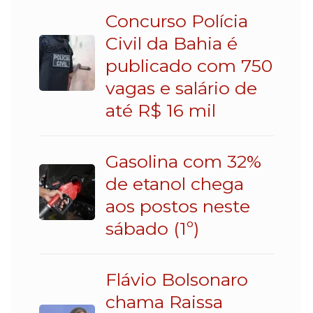
Concurso Polícia
Civil da Bahia é
publicado com 750
vagas e salário de
até R$ 16 mil
Gasolina com 32%
de etanol chega
aos postos neste
sábado (1º)
Flávio Bolsonaro
chama Raissa