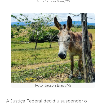
Foto: Jacson Brasil/i75
Foto: Jacson Brasil/i75
A Justiça Federal decidiu suspender o