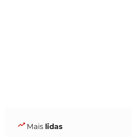
Mais
lidas