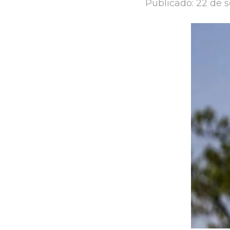
Publicado:
22 de 