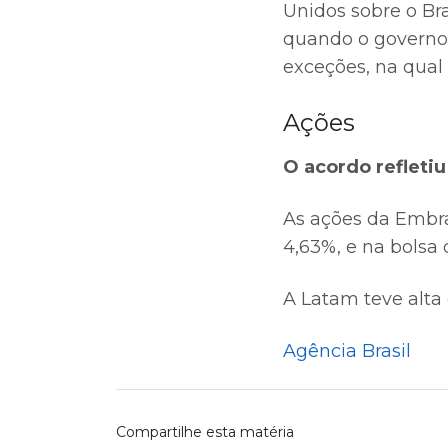
Unidos sobre o Bra
quando o governo
exceções, na qual
Ações
O acordo refleti
As ações da Embra
4,63%, e na bolsa 
A Latam teve alta
Agência Brasil
Compartilhe esta matéria