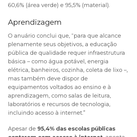
60,6% (área verde) e 95,5% (material).
Aprendizagem
O anuário conclui que, “para que alcance
plenamente seus objetivos, a educação
pública de qualidade requer infraestrutura
básica – como água potável, energia
elétrica, banheiros, cozinha, coleta de lixo –,
mas também deve dispor de
equipamentos voltados ao ensino e à
aprendizagem, como salas de leitura,
laboratórios e recursos de tecnologia,
incluindo acesso à internet.”
Apesar de
95,4% das escolas públicas