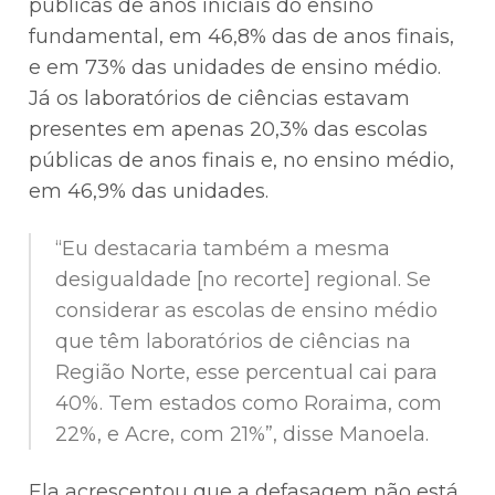
públicas de anos iniciais do ensino
fundamental, em 46,8% das de anos finais,
e em 73% das unidades de ensino médio.
Já os laboratórios de ciências estavam
presentes em apenas 20,3% das escolas
públicas de anos finais e, no ensino médio,
em 46,9% das unidades.
“Eu destacaria também a mesma
desigualdade [no recorte] regional. Se
considerar as escolas de ensino médio
que têm laboratórios de ciências na
Região Norte, esse percentual cai para
40%. Tem estados como Roraima, com
22%, e Acre, com 21%”, disse Manoela.
Ela acrescentou que a defasagem não está