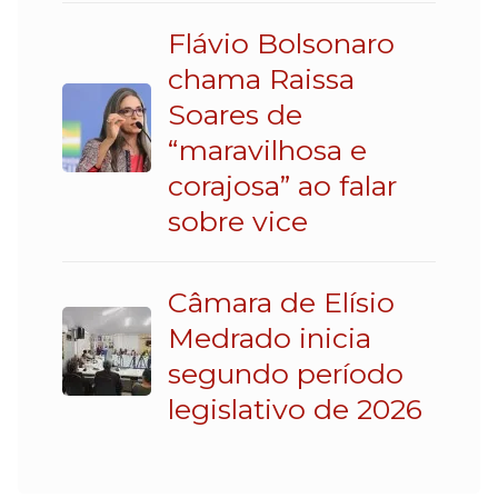
Flávio Bolsonaro
chama Raissa
Soares de
“maravilhosa e
corajosa” ao falar
sobre vice
Câmara de Elísio
Medrado inicia
segundo período
legislativo de 2026