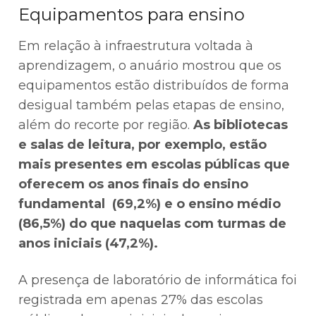
Equipamentos para ensino
Em relação à infraestrutura voltada à
aprendizagem, o anuário mostrou que os
equipamentos estão distribuídos de forma
desigual também pelas etapas de ensino,
além do recorte por região.
As bibliotecas
e salas de leitura, por exemplo, estão
mais presentes em escolas públicas que
oferecem os anos finais do ensino
fundamental (69,2%) e o ensino médio
(86,5%) do que naquelas com turmas de
anos iniciais (47,2%).
A presença de laboratório de informática foi
registrada em apenas 27% das escolas