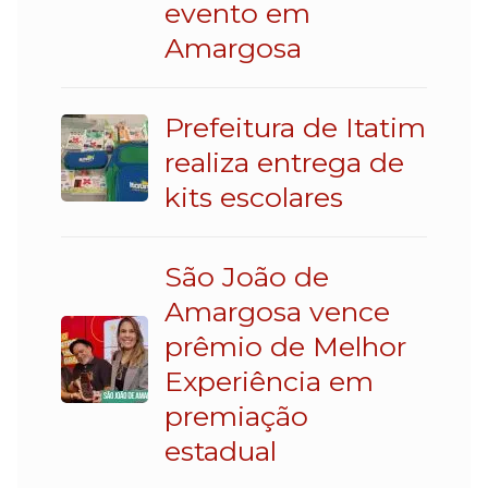
evento em
Amargosa
Prefeitura de Itatim
realiza entrega de
kits escolares
São João de
Amargosa vence
prêmio de Melhor
Experiência em
premiação
estadual