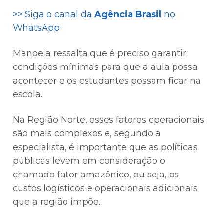
>> Siga o canal da
Agência Brasil
no
WhatsApp
Manoela ressalta que é preciso garantir
condições mínimas para que a aula possa
acontecer e os estudantes possam ficar na
escola.
Na Região Norte, esses fatores operacionais
são mais complexos e, segundo a
especialista, é importante que as políticas
públicas levem em consideração o
chamado fator amazônico, ou seja, os
custos logísticos e operacionais adicionais
que a região impõe.