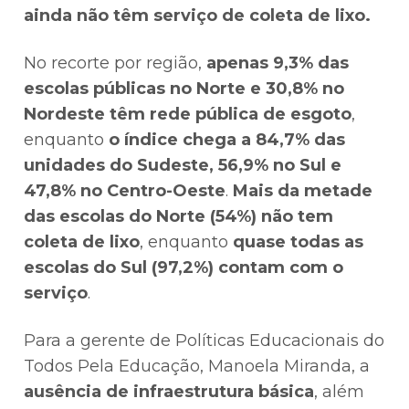
ainda não têm serviço de coleta de lixo.
No recorte por região,
apenas 9,3% das
escolas públicas no Norte e 30,8% no
Nordeste têm rede pública de esgoto
,
enquanto
o índice chega a 84,7% das
unidades do Sudeste, 56,9% no Sul e
47,8% no Centro-Oeste
.
Mais da metade
das escolas do Norte (54%) não tem
coleta de lixo
, enquanto
quase todas as
escolas do Sul (97,2%) contam com o
serviço
.
Para a gerente de Políticas Educacionais do
Todos Pela Educação, Manoela Miranda, a
ausência de infraestrutura básica
, além