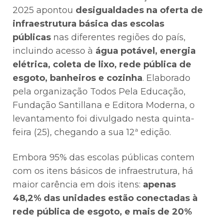
2025 apontou
desigualdades na oferta de
infraestrutura básica das escolas
públicas
nas diferentes regiões do país,
incluindo acesso à
água potável, energia
elétrica, coleta de lixo, rede pública de
esgoto, banheiros e cozinha
. Elaborado
pela organização Todos Pela Educação,
Fundação Santillana e Editora Moderna, o
levantamento foi divulgado nesta quinta-
feira (25), chegando a sua 12ª edição.
Embora 95% das escolas públicas contem
com os itens básicos de infraestrutura, há
maior carência em dois itens:
apenas
48,2% das unidades estão conectadas à
rede pública de esgoto, e mais de 20%