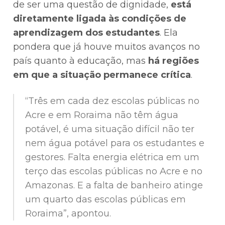
de ser uma questão de dignidade,
está
diretamente ligada às condições de
aprendizagem dos estudantes
. Ela
pondera que já houve muitos avanços no
país quanto à educação, mas
há regiões
em que a situação permanece crítica
.
“Três em cada dez escolas públicas no
Acre e em Roraima não têm água
potável, é uma situação difícil não ter
nem água potável para os estudantes e
gestores. Falta energia elétrica em um
terço das escolas públicas no Acre e no
Amazonas. E a falta de banheiro atinge
um quarto das escolas públicas em
Roraima”, apontou.