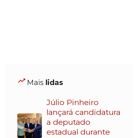
Mais
lidas
Júlio Pinheiro
lançará candidatura
a deputado
estadual durante