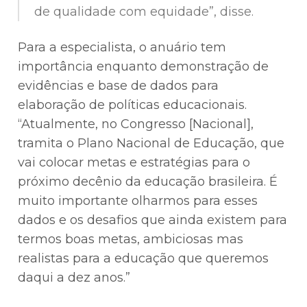
de qualidade com equidade”, disse.
Para a especialista, o anuário tem
importância enquanto demonstração de
evidências e base de dados para
elaboração de políticas educacionais.
“Atualmente, no Congresso [Nacional],
tramita o Plano Nacional de Educação, que
vai colocar metas e estratégias para o
próximo decênio da educação brasileira. É
muito importante olharmos para esses
dados e os desafios que ainda existem para
termos boas metas, ambiciosas mas
realistas para a educação que queremos
daqui a dez anos.”