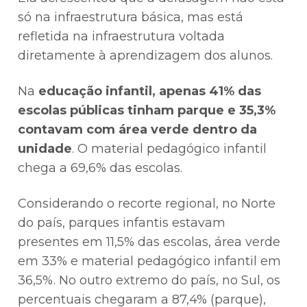
só na infraestrutura básica, mas está
refletida na infraestrutura voltada
diretamente à aprendizagem dos alunos.
Na
educação infantil, apenas 41% das
escolas públicas tinham parque e 35,3%
contavam com área verde dentro da
unidade
. O material pedagógico infantil
chega a 69,6% das escolas.
Considerando o recorte regional, no Norte
do país, parques infantis estavam
presentes em 11,5% das escolas, área verde
em 33% e material pedagógico infantil em
36,5%. No outro extremo do país, no Sul, os
percentuais chegaram a 87,4% (parque),