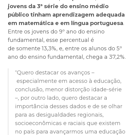
jovens da 3ª série do ensino médio
público tinham aprendizagem adequada
em matemática e em língua portuguesa
.
Entre os jovens do 9º ano do ensino
fundamental, esse percentual é
de somente 13,3%, e, entre os alunos do 5º
ano do ensino fundamental, chega a 37,2%.
“Quero destacar os avanços –
especialmente em acesso à educação,
conclusão, menor distorção idade-série
–, por outro lado, quero destacar a
importância desses dados e de se olhar
para as desigualdades regionais,
socioeconômicas e raciais que existem
no país para avançarmos uma educação