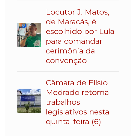
Locutor J. Matos,
de Maracás, é
escolhido por Lula
para comandar
cerimônia da
convenção
Câmara de Elísio
Medrado retoma
trabalhos
legislativos nesta
quinta-feira (6)