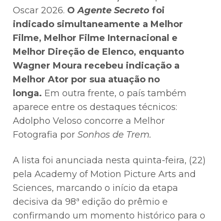
Oscar 2026.
O
Agente Secreto
foi
indicado simultaneamente a Melhor
Filme, Melhor Filme Internacional e
Melhor Direção de Elenco, enquanto
Wagner Moura recebeu indicação a
Melhor Ator por sua atuação no
longa.
Em outra frente, o país também
aparece entre os destaques técnicos:
Adolpho Veloso concorre a Melhor
Fotografia por
Sonhos de Trem.
A lista foi anunciada nesta quinta-feira, (22)
pela Academy of Motion Picture Arts and
Sciences, marcando o início da etapa
decisiva da 98ª edição do prêmio e
confirmando um momento histórico para o