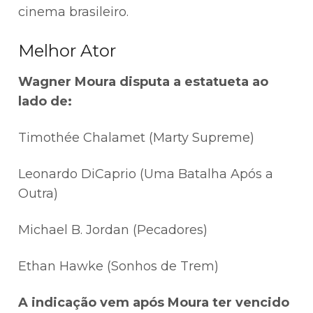
cinema brasileiro.
Melhor Ator
Wagner Moura disputa a estatueta ao
lado de:
Timothée Chalamet (Marty Supreme)
Leonardo DiCaprio (Uma Batalha Após a
Outra)
Michael B. Jordan (Pecadores)
Ethan Hawke (Sonhos de Trem)
A indicação vem após Moura ter vencido