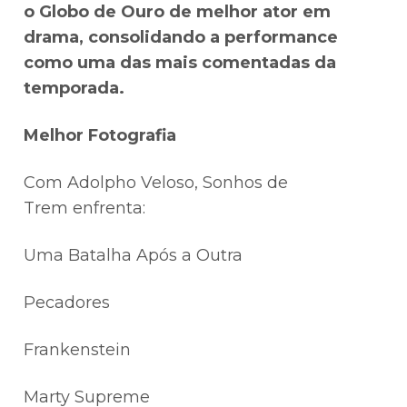
o Globo de Ouro de melhor ator em
drama, consolidando a performance
como uma das mais comentadas da
temporada.
Melhor Fotografia
Com Adolpho Veloso, Sonhos de
Trem enfrenta:
Uma Batalha Após a Outra
Pecadores
Frankenstein
Marty Supreme