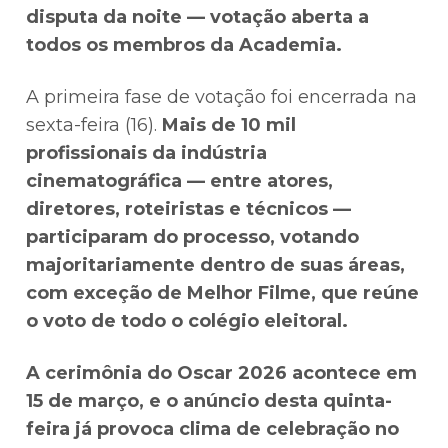
disputa da noite — votação aberta a
todos os membros da Academia.
A primeira fase de votação foi encerrada na
sexta-feira (16).
Mais de 10 mil
profissionais da indústria
cinematográfica — entre atores,
diretores, roteiristas e técnicos —
participaram do processo, votando
majoritariamente dentro de suas áreas,
com exceção de Melhor Filme, que reúne
o voto de todo o colégio eleitoral.
A cerimônia do Oscar 2026 acontece em
15 de março, e o anúncio desta quinta-
feira já provoca clima de celebração no