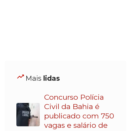
Mais
lidas
Concurso Polícia
Civil da Bahia é
publicado com 750
vagas e salário de