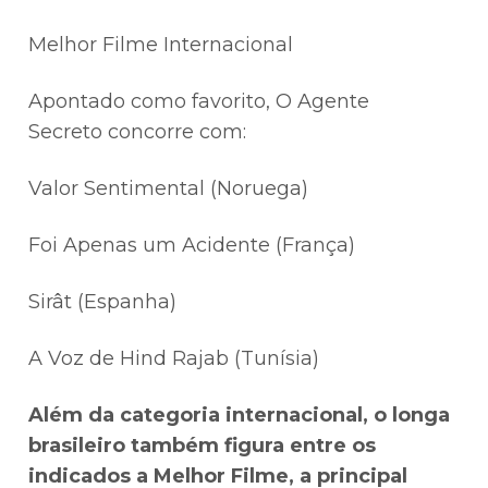
Melhor Filme Internacional
Apontado como favorito, O Agente
Secreto concorre com:
Valor Sentimental (Noruega)
Foi Apenas um Acidente (França)
Sirât (Espanha)
A Voz de Hind Rajab (Tunísia)
Além da categoria internacional, o longa
brasileiro também figura entre os
indicados a Melhor Filme, a principal