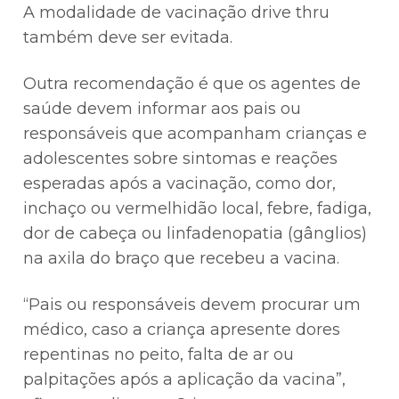
A modalidade de vacinação drive thru
também deve ser evitada.
Outra recomendação é que os agentes de
saúde devem informar aos pais ou
responsáveis que acompanham crianças e
adolescentes sobre sintomas e reações
esperadas após a vacinação, como dor,
inchaço ou vermelhidão local, febre, fadiga,
dor de cabeça ou linfadenopatia (gânglios)
na axila do braço que recebeu a vacina.
“Pais ou responsáveis devem procurar um
médico, caso a criança apresente dores
repentinas no peito, falta de ar ou
palpitações após a aplicação da vacina”,