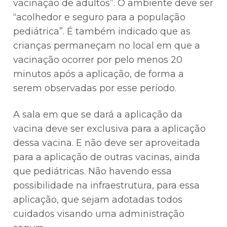
vacinação de adultos”. O ambiente deve ser
“acolhedor e seguro para a população
pediátrica”. É também indicado que as
crianças permaneçam no local em que a
vacinação ocorrer por pelo menos 20
minutos após a aplicação, de forma a
serem observadas por esse período.
A sala em que se dará a aplicação da
vacina deve ser exclusiva para a aplicação
dessa vacina. E não deve ser aproveitada
para a aplicação de outras vacinas, ainda
que pediátricas. Não havendo essa
possibilidade na infraestrutura, para essa
aplicação, que sejam adotadas todos
cuidados visando uma administração