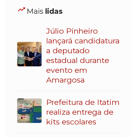
Mais
lidas
Júlio Pinheiro
lançará candidatura
a deputado
estadual durante
evento em
Amargosa
Prefeitura de Itatim
realiza entrega de
kits escolares