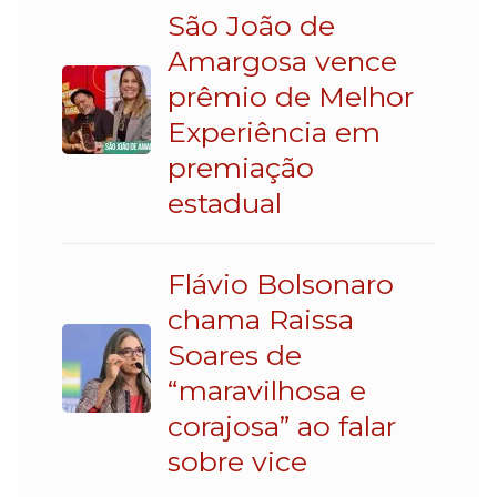
São João de
Amargosa vence
prêmio de Melhor
Experiência em
premiação
estadual
Flávio Bolsonaro
chama Raissa
Soares de
“maravilhosa e
corajosa” ao falar
sobre vice