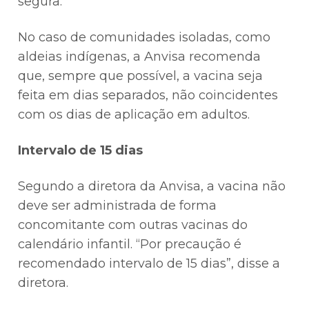
segura.
No caso de comunidades isoladas, como
aldeias indígenas, a Anvisa recomenda
que, sempre que possível, a vacina seja
feita em dias separados, não coincidentes
com os dias de aplicação em adultos.
Intervalo de 15 dias
Segundo a diretora da Anvisa, a vacina não
deve ser administrada de forma
concomitante com outras vacinas do
calendário infantil. “Por precaução é
recomendado intervalo de 15 dias”, disse a
diretora.