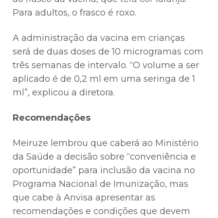
Para adultos, o frasco é roxo.
A administração da vacina em crianças
será de duas doses de 10 microgramas com
três semanas de intervalo. “O volume a ser
aplicado é de 0,2 ml em uma seringa de 1
ml”, explicou a diretora.
Recomendações
Meiruze lembrou que caberá ao Ministério
da Saúde a decisão sobre “conveniência e
oportunidade” para inclusão da vacina no
Programa Nacional de Imunização, mas
que cabe à Anvisa apresentar as
recomendações e condições que devem