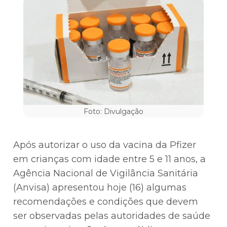
Foto: Divulgação
Após autorizar o uso da vacina da Pfizer
em crianças com idade entre 5 e 11 anos, a
Agência Nacional de Vigilância Sanitária
(Anvisa) apresentou hoje (16) algumas
recomendações e condições que devem
ser observadas pelas autoridades de saúde