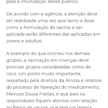
para a imunização desse público.
De acordo com a agência, a atenção deve
ser redobrada uma vez que tanto a dose
como a formulação da vacina a ser
aplicada serão diferentes das aplicadas em
jovens e adultos.
A exemplo do que ocorreu nos demais
grupos, a vacinação em crianças deve
priorizar grupos consideradas como de
risco. Um ponto muito importante,
ressaltado pela diretora da Anvisa e relatora
do processo de liberação do medicamento,
Meiruze Sousa Freitas, é que pais ou
responsáveis fiquem atentos com relação
ao frasco da vacina, que terá cor laranja.