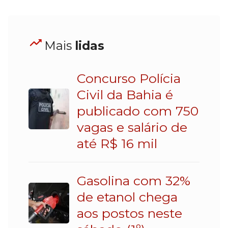
Mais
lidas
Concurso Polícia
Civil da Bahia é
publicado com 750
vagas e salário de
até R$ 16 mil
Gasolina com 32%
de etanol chega
aos postos neste