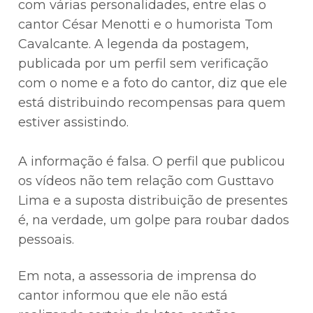
com várias personalidades, entre elas o
cantor César Menotti e o humorista Tom
Cavalcante. A legenda da postagem,
publicada por um perfil sem verificação
com o nome e a foto do cantor, diz que ele
está distribuindo recompensas para quem
estiver assistindo.⠀
⠀
A informação é falsa. O perfil que publicou
os vídeos não tem relação com Gusttavo
Lima e a suposta distribuição de presentes
é, na verdade, um golpe para roubar dados
pessoais.
Em nota, a assessoria de imprensa do
cantor informou que ele não está