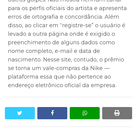
para os perfis oficiais do artista e apresenta
erros de ortografia e concordância. Além
disso, ao clicar em “registre-se” o usuário é
levado a outra página onde é exigido o
preenchimento de alguns dados como
nome completo, e-mail e data de
nascimento. Nesse site, contudo, o prêmio
se torna um vale-compras da Nike —
plataforma essa que não pertence ao
endereço eletrônico oficial da empresa.⠀
twitter
facebook
whatsapp
print