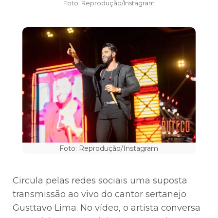
Foto: Reprodução/Instagram
Foto: Reprodução/Instagram
Circula pelas redes sociais uma suposta
transmissão ao vivo do cantor sertanejo
Gusttavo Lima. No vídeo, o artista conversa