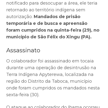
notificado para desocupar a área, ele teria
retornado ao território indígena sem
autorização.
Mandados de prisão
temporária e de busca e apreensão
foram cumpridos na quinta-feira (29), no
município de São Félix do Xingu (PA).
Assassinato
O colaborador foi assassinado em tocaia
durante uma operação de desintrusão na
Terra Indígena Apyterewa, localizada na
região do Distrito da Taboca, município
onde foram cumpridos os mandados nesta
sexta-feira (30).
O ataque ao colaborador do Ibama ocorreu