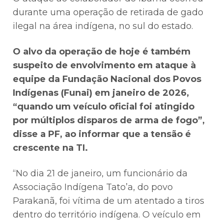
durante uma operação de retirada de gado
ilegal na área indígena, no sul do estado.
O alvo da operação de hoje é também
suspeito de envolvimento em ataque à
equipe da Fundação Nacional dos Povos
Indígenas (Funai) em janeiro de 2026,
“quando um veículo oficial foi atingido
por múltiplos disparos de arma de fogo”,
disse a PF, ao informar que a tensão é
crescente na TI.
“No dia 21 de janeiro, um funcionário da
Associação Indígena Tato’a, do povo
Parakanã, foi vítima de um atentado a tiros
dentro do território indígena. O veículo em