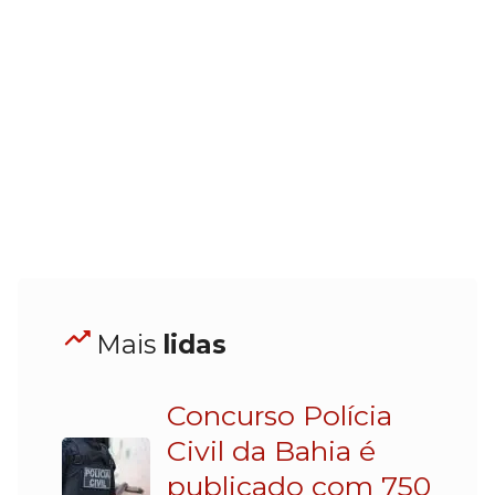
Mais
lidas
Concurso Polícia
Civil da Bahia é
publicado com 750