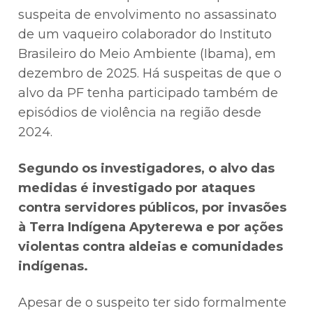
suspeita de envolvimento no assassinato
de um vaqueiro colaborador do Instituto
Brasileiro do Meio Ambiente (Ibama), em
dezembro de 2025. Há suspeitas de que o
alvo da PF tenha participado também de
episódios de violência na região desde
2024.
Segundo os investigadores, o alvo das
medidas é investigado por ataques
contra servidores públicos, por invasões
à Terra Indígena Apyterewa e por ações
violentas contra aldeias e comunidades
indígenas.
Apesar de o suspeito ter sido formalmente