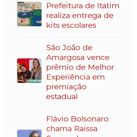
Prefeitura de Itatim
realiza entrega de
kits escolares
São João de
Amargosa vence
prêmio de Melhor
Experiência em
premiação
estadual
Flávio Bolsonaro
chama Raissa