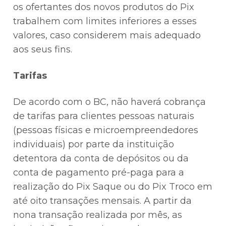
os ofertantes dos novos produtos do Pix
trabalhem com limites inferiores a esses
valores, caso considerem mais adequado
aos seus fins.
Tarifas
De acordo com o BC, não haverá cobrança
de tarifas para clientes pessoas naturais
(pessoas físicas e microempreendedores
individuais) por parte da instituição
detentora da conta de depósitos ou da
conta de pagamento pré-paga para a
realização do Pix Saque ou do Pix Troco em
até oito transações mensais. A partir da
nona transação realizada por mês, as