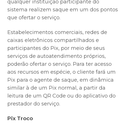
qualquer instituição participante do
sistema realizem saque em um dos pontos
que ofertar o serviço.
Estabelecimentos comerciais, redes de
caixas eletrônicos compartilhados e
participantes do Pix, por meio de seus
serviços de autoatendimento próprios,
poderão ofertar o serviço. Para ter acesso
aos recursos em espécie, o cliente fará um
Pix para o agente de saque, em dinâmica
similar à de um Pix normal, a partir da
leitura de um QR Code ou do aplicativo do
prestador do serviço.
Pix Troco