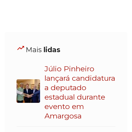
Mais
lidas
Júlio Pinheiro
lançará candidatura
a deputado
estadual durante
evento em
Amargosa