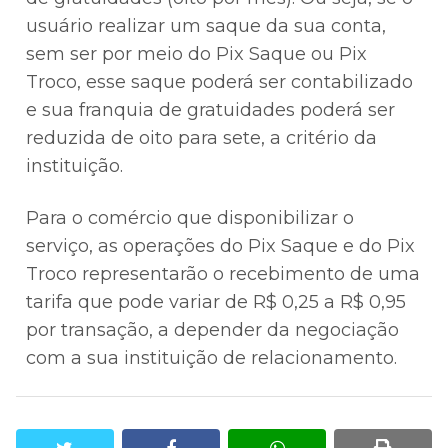
usuário realizar um saque da sua conta,
sem ser por meio do Pix Saque ou Pix
Troco, esse saque poderá ser contabilizado
e sua franquia de gratuidades poderá ser
reduzida de oito para sete, a critério da
instituição.
Para o comércio que disponibilizar o
serviço, as operações do Pix Saque e do Pix
Troco representarão o recebimento de uma
tarifa que pode variar de R$ 0,25 a R$ 0,95
por transação, a depender da negociação
com a sua instituição de relacionamento.
twitter
facebook
whatsapp
print