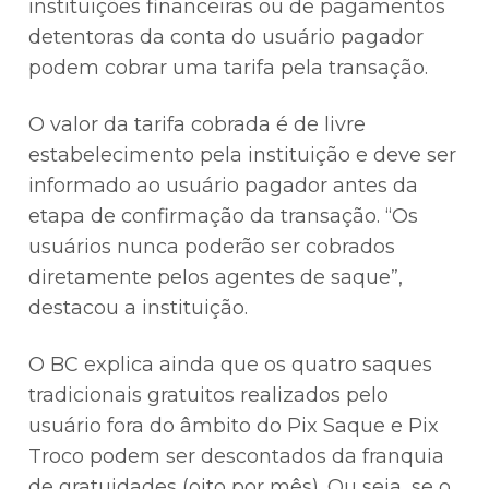
instituições financeiras ou de pagamentos
detentoras da conta do usuário pagador
podem cobrar uma tarifa pela transação.
O valor da tarifa cobrada é de livre
estabelecimento pela instituição e deve ser
informado ao usuário pagador antes da
etapa de confirmação da transação. “Os
usuários nunca poderão ser cobrados
diretamente pelos agentes de saque”,
destacou a instituição.
O BC explica ainda que os quatro saques
tradicionais gratuitos realizados pelo
usuário fora do âmbito do Pix Saque e Pix
Troco podem ser descontados da franquia
de gratuidades (oito por mês). Ou seja, se o