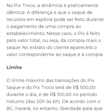
No Pix Troco, a dinâmica é praticamente
idêntica. A diferença é que o saque de
recursos em espécie pode ser feito durante
o pagamento de uma compra ao
estabelecimento. Nesse caso, o Pix é feito
pelo valor total, ou seja, da compra mais o
saque. No extrato do cliente aparecerá o
valor correspondente ao saque e à compra.
Limite
O limite máximo das transações do Pix
Saque e do Pix Troco será de R$ 500,00
durante o dia, e de R$ 100,00 no período
noturno (das 20h às 6h). De acordo com o
BC, haverá, no entanto, liberdade para que