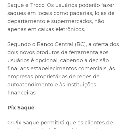
Saque e Troco. Os usuários poderão fazer
saques em locais como padarias, lojas de
departamento e supermercados, não
apenas em caixas eletrônicos.
Segundo o Banco Central (BC), a oferta dos
dois novos produtos da ferramenta aos
usuários é opcional, cabendo a decisão
final aos estabelecimentos comerciais, às
empresas proprietárias de redes de
autoatendimento e às instituições
financeiras.
Pix Saque
O Pix Saque permitirá que os clientes de