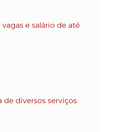
vagas e salário de até
a de diversos serviços