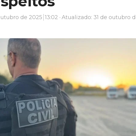
uspeitos
outubro de 2025
13:02
Atualizado: 31 de outubro 