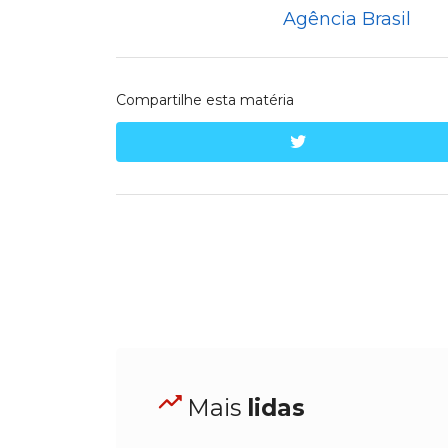
Agência Brasil
Compartilhe esta matéria
twitter
Mais
lidas