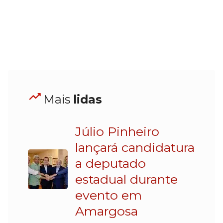
Mais
lidas
Júlio Pinheiro
lançará candidatura
a deputado
estadual durante
evento em
Amargosa