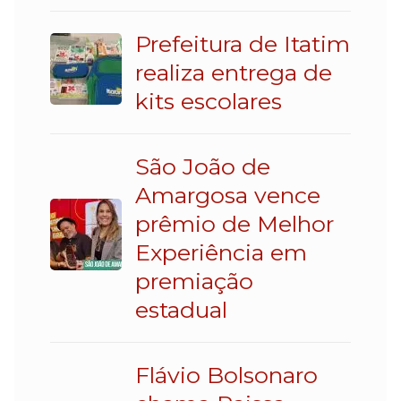
Prefeitura de Itatim
realiza entrega de
kits escolares
São João de
Amargosa vence
prêmio de Melhor
Experiência em
premiação
estadual
Flávio Bolsonaro