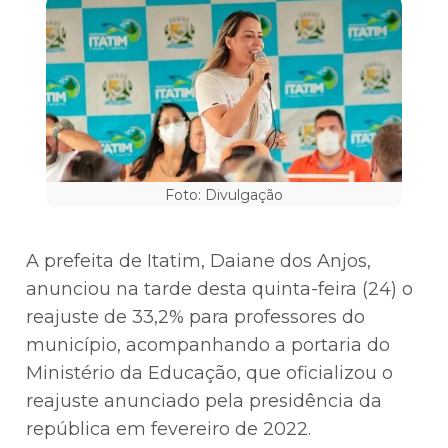
Foto: Divulgação
A prefeita de Itatim, Daiane dos Anjos,
anunciou na tarde desta quinta-feira (24) o
reajuste de 33,2% para professores do
município, acompanhando a portaria do
Ministério da Educação, que oficializou o
reajuste anunciado pela presidência da
república em fevereiro de 2022.