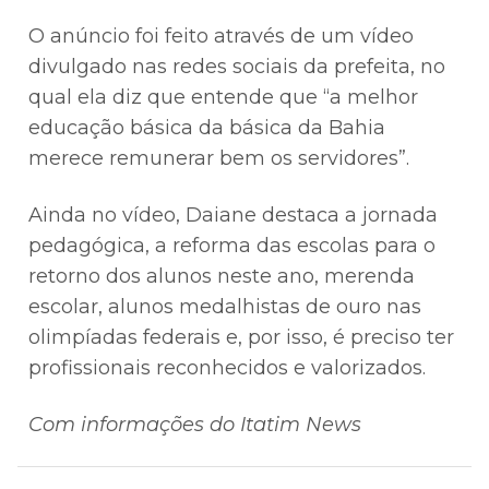
O anúncio foi feito através de um vídeo
divulgado nas redes sociais da prefeita, no
qual ela diz que entende que “a melhor
educação básica da básica da Bahia
merece remunerar bem os servidores”.
Ainda no vídeo, Daiane destaca a jornada
pedagógica, a reforma das escolas para o
retorno dos alunos neste ano, merenda
escolar, alunos medalhistas de ouro nas
olimpíadas federais e, por isso, é preciso ter
profissionais reconhecidos e valorizados.
Com informações do Itatim News