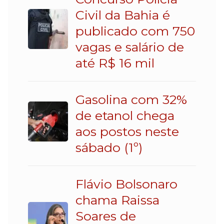
Civil da Bahia é
publicado com 750
vagas e salário de
até R$ 16 mil
Gasolina com 32%
de etanol chega
aos postos neste
sábado (1º)
Flávio Bolsonaro
chama Raissa
Soares de