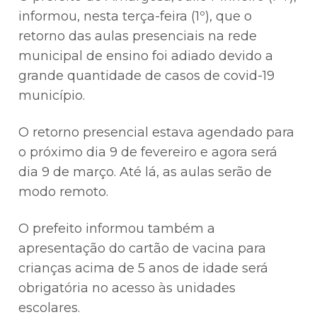
informou, nesta terça-feira (1º), que o
retorno das aulas presenciais na rede
municipal de ensino foi adiado devido a
grande quantidade de casos de covid-19
município.
O retorno presencial estava agendado para
o próximo dia 9 de fevereiro e agora será
dia 9 de março. Até lá, as aulas serão de
modo remoto.
O prefeito informou também a
apresentação do cartão de vacina para
crianças acima de 5 anos de idade será
obrigatória no acesso às unidades
escolares.