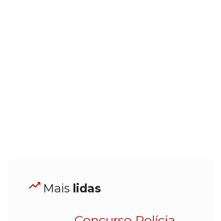
Mais
lidas
Concurso Polícia