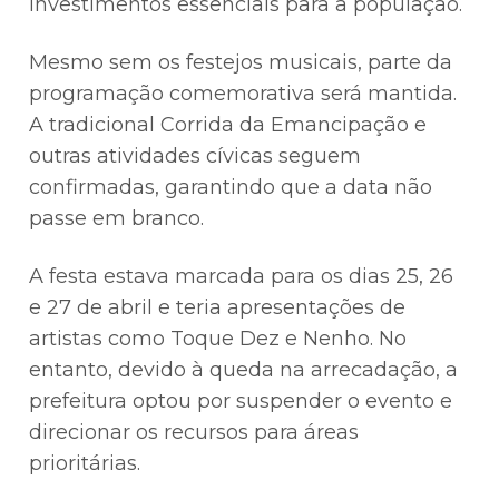
investimentos essenciais para a população.
Mesmo sem os festejos musicais, parte da
programação comemorativa será mantida.
A tradicional Corrida da Emancipação e
outras atividades cívicas seguem
confirmadas, garantindo que a data não
passe em branco.
A festa estava marcada para os dias 25, 26
e 27 de abril e teria apresentações de
artistas como Toque Dez e Nenho. No
entanto, devido à queda na arrecadação, a
prefeitura optou por suspender o evento e
direcionar os recursos para áreas
prioritárias.