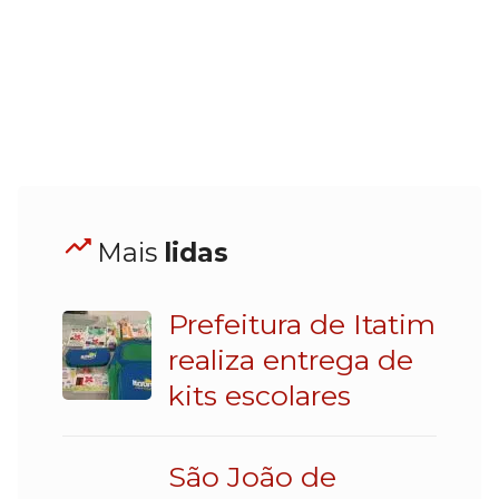
Mais
lidas
Prefeitura de Itatim
realiza entrega de
kits escolares
São João de