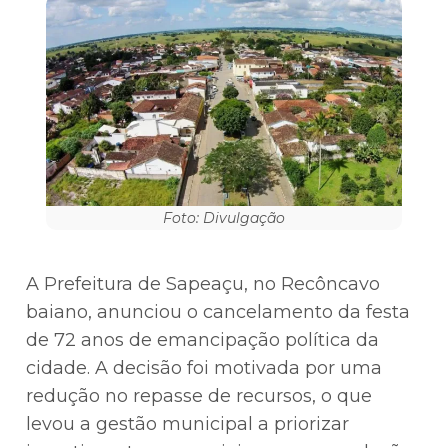
Foto: Divulgação
A Prefeitura de Sapeaçu, no Recôncavo
baiano, anunciou o cancelamento da festa
de 72 anos de emancipação política da
cidade. A decisão foi motivada por uma
redução no repasse de recursos, o que
levou a gestão municipal a priorizar