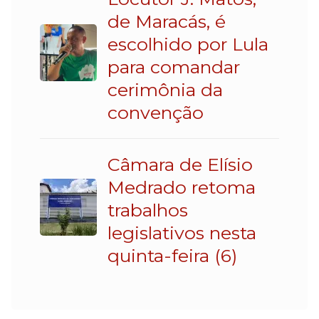
de Maracás, é
escolhido por Lula
para comandar
cerimônia da
convenção
Câmara de Elísio
Medrado retoma
trabalhos
legislativos nesta
quinta-feira (6)