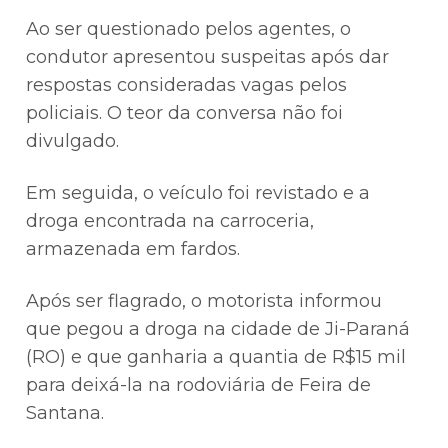
Ao ser questionado pelos agentes, o
condutor apresentou suspeitas após dar
respostas consideradas vagas pelos
policiais. O teor da conversa não foi
divulgado.
Em seguida, o veículo foi revistado e a
droga encontrada na carroceria,
armazenada em fardos.
Após ser flagrado, o motorista informou
que pegou a droga na cidade de Ji-Paraná
(RO) e que ganharia a quantia de R$15 mil
para deixá-la na rodoviária de Feira de
Santana.