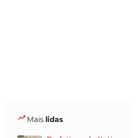
Mais
lidas