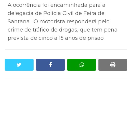
A ocorrência foi encaminhada para a
delegacia de Polícia Civil de Feira de
Santana . O motorista responderá pelo
crime de tráfico de drogas, que tem pena
prevista de cinco a 15 anos de prisão.
twitter
facebook
whatsapp
print