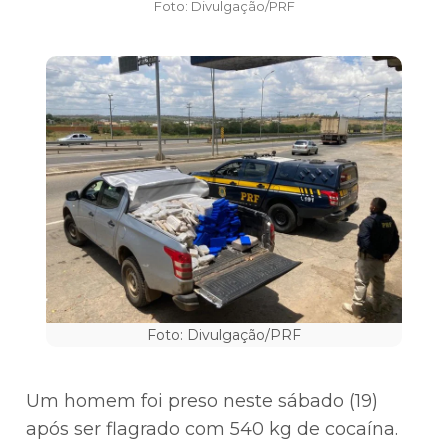
Foto: Divulgação/PRF
Foto: Divulgação/PRF
Um homem foi preso neste sábado (19)
após ser flagrado com 540 kg de cocaína.