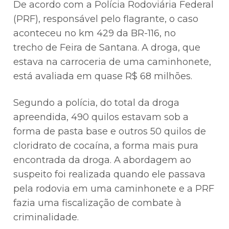
De acordo com a Polícia Rodoviária Federal
(PRF), responsável pelo flagrante, o caso
aconteceu no km 429 da BR-116, no
trecho de Feira de Santana. A droga, que
estava na carroceria de uma caminhonete,
está avaliada em quase R$ 68 milhões.
Segundo a polícia, do total da droga
apreendida, 490 quilos estavam sob a
forma de pasta base e outros 50 quilos de
cloridrato de cocaína, a forma mais pura
encontrada da droga. A abordagem ao
suspeito foi realizada quando ele passava
pela rodovia em uma caminhonete e a PRF
fazia uma fiscalização de combate à
criminalidade.