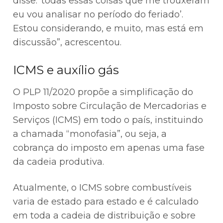
disse: ‘todas essas coisas que me trouxeram
eu vou analisar no período do feriado’.
Estou considerando, e muito, mas está em
discussão”, acrescentou.
ICMS e auxílio gás
O PLP 11/2020 propõe a simplificação do
Imposto sobre Circulação de Mercadorias e
Serviços (ICMS) em todo o país, instituindo
a chamada “monofasia”, ou seja, a
cobrança do imposto em apenas uma fase
da cadeia produtiva.
Atualmente, o ICMS sobre combustíveis
varia de estado para estado e é calculado
em toda a cadeia de distribuição e sobre