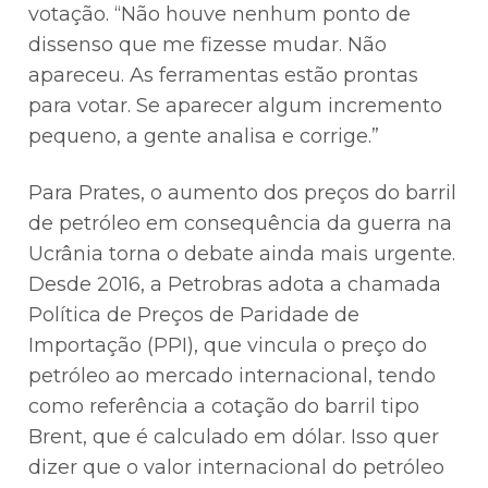
votação. “Não houve nenhum ponto de
dissenso que me fizesse mudar. Não
apareceu. As ferramentas estão prontas
para votar. Se aparecer algum incremento
pequeno, a gente analisa e corrige.”
Para Prates, o aumento dos preços do barril
de petróleo em consequência da guerra na
Ucrânia torna o debate ainda mais urgente.
Desde 2016, a Petrobras adota a chamada
Política de Preços de Paridade de
Importação (PPI), que vincula o preço do
petróleo ao mercado internacional, tendo
como referência a cotação do barril tipo
Brent, que é calculado em dólar. Isso quer
dizer que o valor internacional do petróleo