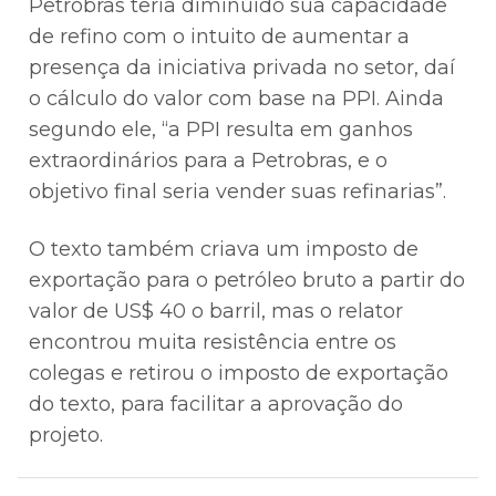
Petrobras teria diminuído sua capacidade
de refino com o intuito de aumentar a
presença da iniciativa privada no setor, daí
o cálculo do valor com base na PPI. Ainda
segundo ele, “a PPI resulta em ganhos
extraordinários para a Petrobras, e o
objetivo final seria vender suas refinarias”.
O texto também criava um imposto de
exportação para o petróleo bruto a partir do
valor de US$ 40 o barril, mas o relator
encontrou muita resistência entre os
colegas e retirou o imposto de exportação
do texto, para facilitar a aprovação do
projeto.