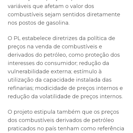
variáveis que afetam o valor dos
combustíveis sejam sentidos diretamente
nos postos de gasolina.
O PL estabelece diretrizes da política de
preços na venda de combustíveis e
derivados do petróleo, como proteção dos
interesses do consumidor; redução da
vulnerabilidade externa; estímulo à
utilização da capacidade instalada das
refinarias; modicidade de preços internos e
redução da volatilidade de preços internos.
O projeto estipula também que os preços
dos combustíveis derivados de petróleo
praticados no país tenham como referência