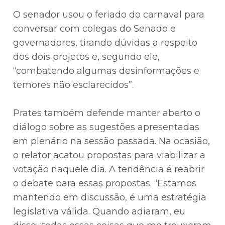
O senador usou o feriado do carnaval para
conversar com colegas do Senado e
governadores, tirando dúvidas a respeito
dos dois projetos e, segundo ele,
“combatendo algumas desinformações e
temores não esclarecidos”.
Prates também defende manter aberto o
diálogo sobre as sugestões apresentadas
em plenário na sessão passada. Na ocasião,
o relator acatou propostas para viabilizar a
votação naquele dia. A tendência é reabrir
o debate para essas propostas. “Estamos
mantendo em discussão, é uma estratégia
legislativa válida. Quando adiaram, eu