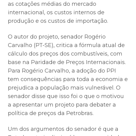
as cotações médias do mercado
internacional, os custos internos de
produção e os custos de importação.
O autor do projeto, senador Rogério
Carvalho (PT-SE), critica a fórmula atual de
cálculo dos preços dos combustíveis, com
base na Paridade de Preços Internacionais.
Para Rogério Carvalho, a adoção do PPI
tem consequências para toda a economia e
prejudica a população mais vulnerável. O
senador disse que isso foi o que o motivou
a apresentar um projeto para debater a
política de preços da Petrobras.
Um dos argumentos do senador é que a