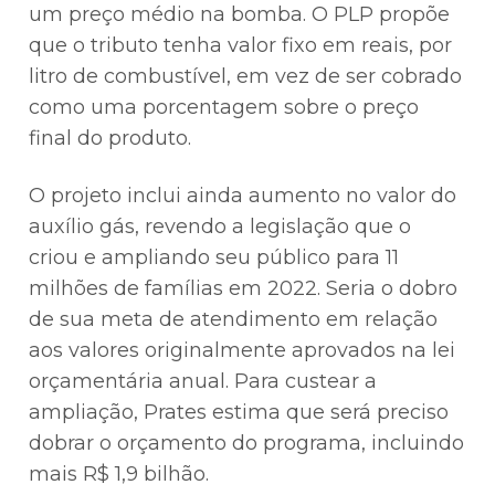
um preço médio na bomba. O PLP propõe
que o tributo tenha valor fixo em reais, por
litro de combustível, em vez de ser cobrado
como uma porcentagem sobre o preço
final do produto.
O projeto inclui ainda aumento no valor do
auxílio gás, revendo a legislação que o
criou e ampliando seu público para 11
milhões de famílias em 2022. Seria o dobro
de sua meta de atendimento em relação
aos valores originalmente aprovados na lei
orçamentária anual. Para custear a
ampliação, Prates estima que será preciso
dobrar o orçamento do programa, incluindo
mais R$ 1,9 bilhão.