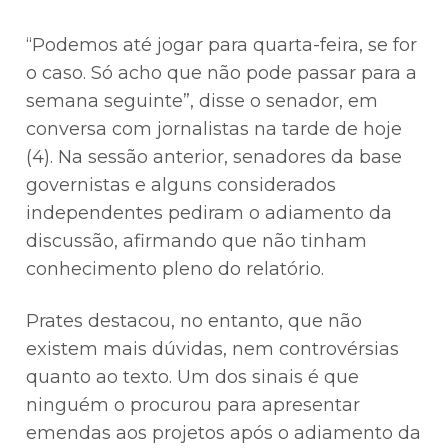
“Podemos até jogar para quarta-feira, se for
o caso. Só acho que não pode passar para a
semana seguinte”, disse o senador, em
conversa com jornalistas na tarde de hoje
(4). Na sessão anterior, senadores da base
governistas e alguns considerados
independentes pediram o adiamento da
discussão, afirmando que não tinham
conhecimento pleno do relatório.
Prates destacou, no entanto, que não
existem mais dúvidas, nem controvérsias
quanto ao texto. Um dos sinais é que
ninguém o procurou para apresentar
emendas aos projetos após o adiamento da