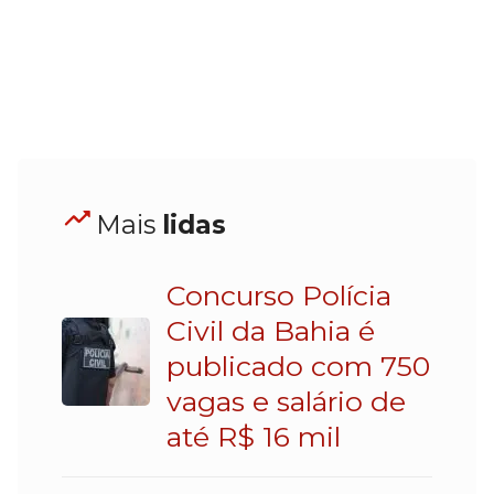
Mais
lidas
Concurso Polícia
Civil da Bahia é
publicado com 750
vagas e salário de
até R$ 16 mil