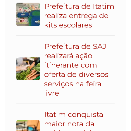
Prefeitura de Itatim
realiza entrega de
kits escolares
Prefeitura de SAJ
realizará ação
itinerante com
oferta de diversos
serviços na feira
livre
Itatim conquista
maior nota da