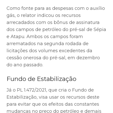
Como fonte para as despesas com o auxílio
gás, o relator indicou os recursos
arrecadados com os bônus de assinatura
dos campos de petróleo do pré-sal de Sépia
e Atapu. Ambos os campos foram
arrematados na segunda rodada de
licitações dos volumes excedentes da
cessão onerosa do pré-sal, em dezembro
do ano passado.
Fundo de Estabilização
Já o PL 1.472/2021, que cria o Fundo de
Estabilização, visa usar os recursos deste
para evitar que os efeitos das constantes
mudanças no preço do petróleo e demais