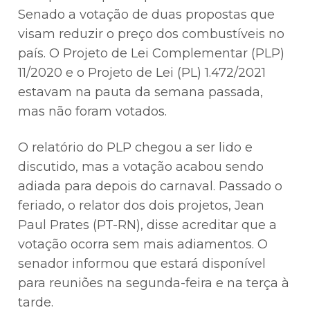
Senado a votação de duas propostas que
visam reduzir o preço dos combustíveis no
país. O Projeto de Lei Complementar (PLP)
11/2020 e o Projeto de Lei (PL) 1.472/2021
estavam na pauta da semana passada,
mas não foram votados.
O relatório do PLP chegou a ser lido e
discutido, mas a votação acabou sendo
adiada para depois do carnaval. Passado o
feriado, o relator dos dois projetos, Jean
Paul Prates (PT-RN), disse acreditar que a
votação ocorra sem mais adiamentos. O
senador informou que estará disponível
para reuniões na segunda-feira e na terça à
tarde.