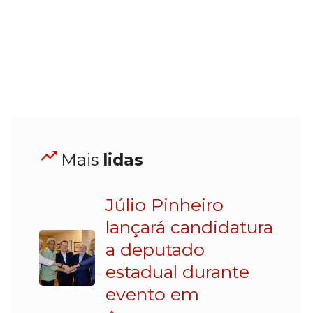
Mais
lidas
Júlio Pinheiro
lançará candidatura
a deputado
estadual durante
evento em