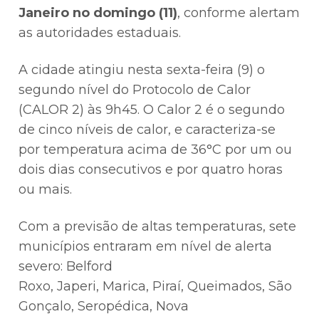
Janeiro no domingo (11)
, conforme alertam
as autoridades estaduais.
A cidade atingiu nesta sexta-feira (9) o
segundo nível do Protocolo de Calor
(CALOR 2) às 9h45. O Calor 2 é o segundo
de cinco níveis de calor, e caracteriza-se
por temperatura acima de 36°C por um ou
dois dias consecutivos e por quatro horas
ou mais.
Com a previsão de altas temperaturas, sete
municípios entraram em nível de alerta
severo: Belford
Roxo, Japeri, Marica, Piraí, Queimados, São
Gonçalo, Seropédica, Nova