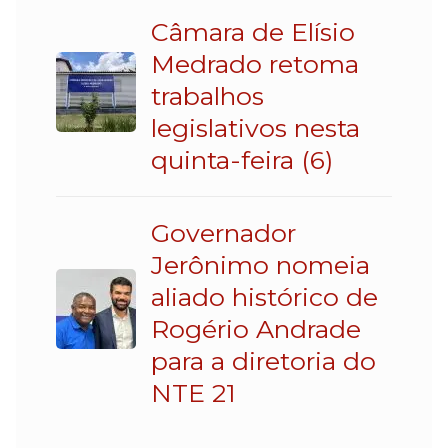
Câmara de Elísio
Medrado retoma
trabalhos
legislativos nesta
quinta-feira (6)
Governador
Jerônimo nomeia
aliado histórico de
Rogério Andrade
para a diretoria do
NTE 21