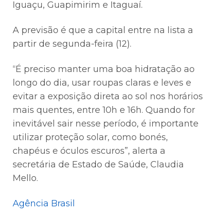
Iguaçu, Guapimirim e Itaguaí.
A previsão é que a capital entre na lista a
partir de segunda-feira (12).
“É preciso manter uma boa hidratação ao
longo do dia, usar roupas claras e leves e
evitar a exposição direta ao sol nos horários
mais quentes, entre 10h e 16h. Quando for
inevitável sair nesse período, é importante
utilizar proteção solar, como bonés,
chapéus e óculos escuros”, alerta a
secretária de Estado de Saúde, Claudia
Mello.
Agência Brasil