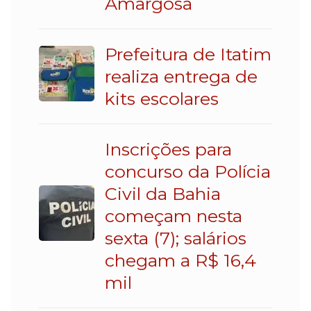
Amargosa
Prefeitura de Itatim
realiza entrega de
kits escolares
Inscrições para
concurso da Polícia
Civil da Bahia
começam nesta
sexta (7); salários
chegam a R$ 16,4
mil