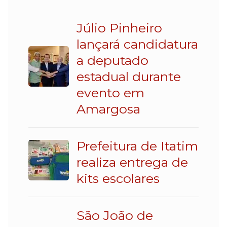
Júlio Pinheiro
lançará candidatura
a deputado
estadual durante
evento em
Amargosa
Prefeitura de Itatim
realiza entrega de
kits escolares
São João de