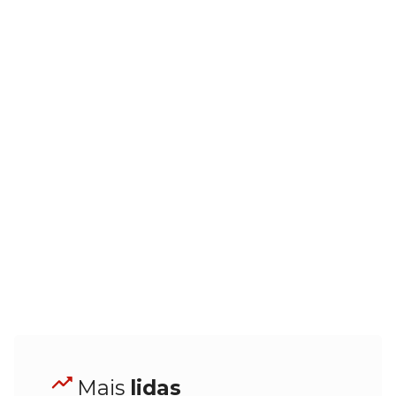
Mais
lidas