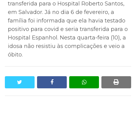
transferida para o Hospital Roberto Santos,
em Salvador. Já no dia 6 de fevereiro, a
família foi informada que ela havia testado
positivo para covid e seria transferida para o
Hospital Espanhol. Nesta quarta-feira (10), a
idosa não resistiu às complicações e veio a
óbito.
twitter
facebook
whatsapp
print