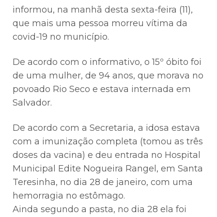
informou, na manhã desta sexta-feira (11),
que mais uma pessoa morreu vítima da
covid-19 no município.
De acordo com o informativo, o 15º óbito foi
de uma mulher, de 94 anos, que morava no
povoado Rio Seco e estava internada em
Salvador.
De acordo com a Secretaria, a idosa estava
com a imunização completa (tomou as três
doses da vacina) e deu entrada no Hospital
Municipal Edite Nogueira Rangel, em Santa
Teresinha, no dia 28 de janeiro, com uma
hemorragia no estômago.
Ainda segundo a pasta, no dia 28 ela foi