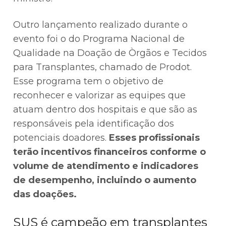
Outro lançamento realizado durante o
evento foi o do Programa Nacional de
Qualidade na Doação de Òrgãos e Tecidos
para Transplantes, chamado de Prodot.
Esse programa tem o objetivo de
reconhecer e valorizar as equipes que
atuam dentro dos hospitais e que são as
responsáveis pela identificação dos
potenciais doadores.
Esses profissionais
terão incentivos financeiros conforme o
volume de atendimento e indicadores
de desempenho, incluindo o aumento
das doações.
SUS é campeão em transplantes