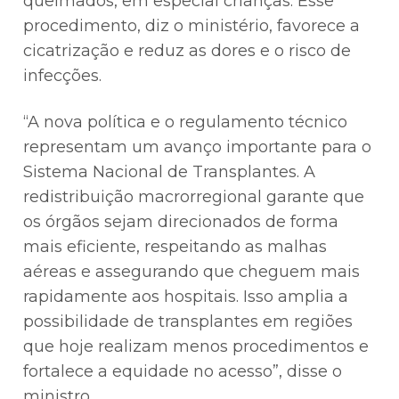
queimados, em especial crianças. Esse
procedimento, diz o ministério, favorece a
cicatrização e reduz as dores e o risco de
infecções.
“A nova política e o regulamento técnico
representam um avanço importante para o
Sistema Nacional de Transplantes. A
redistribuição macrorregional garante que
os órgãos sejam direcionados de forma
mais eficiente, respeitando as malhas
aéreas e assegurando que cheguem mais
rapidamente aos hospitais. Isso amplia a
possibilidade de transplantes em regiões
que hoje realizam menos procedimentos e
fortalece a equidade no acesso”, disse o
ministro.