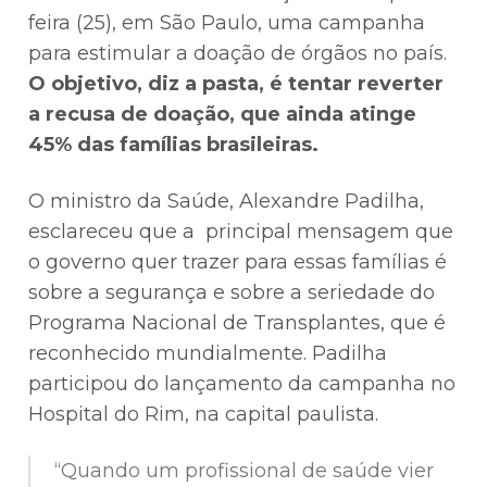
feira (25), em São Paulo, uma campanha
para estimular a doação de órgãos no país.
O objetivo, diz a pasta, é tentar reverter
a recusa de doação, que ainda atinge
45% das famílias brasileiras.
O ministro da Saúde, Alexandre Padilha,
esclareceu que a principal mensagem que
o governo quer trazer para essas famílias é
sobre a segurança e sobre a seriedade do
Programa Nacional de Transplantes, que é
reconhecido mundialmente. Padilha
participou do lançamento da campanha no
Hospital do Rim, na capital paulista.
“Quando um profissional de saúde vier