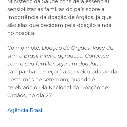
Ministério da Saúde considera essencial
sensibilizar as famílias do país sobre a
importância da doação de órgãos, já que
são elas que decidem pela doação ainda
no hospital.
Com o mote,
Doação de Órgãos. Você diz
sim, o Brasil inteiro agradece. Converse
com a sua família, seja um doador
, a
campanha começará a ser veiculada ainda
neste mês de setembro, quando é
celebrado o Dia Nacional da Doação de
Órgãos, no dia 27.
Agência Brasil