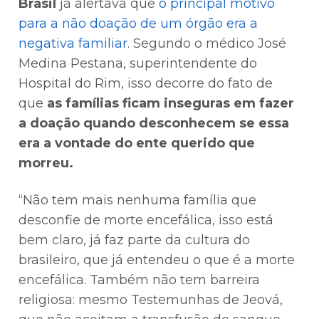
Brasil
já alertava que
o principal motivo
para a não doação de um órgão era a
negativa familiar
. Segundo o médico José
Medina Pestana, superintendente do
Hospital do Rim, isso decorre do fato de
que
as famílias ficam inseguras em fazer
a doação quando desconhecem se essa
era a vontade do ente querido que
morreu.
“Não tem mais nenhuma família que
desconfie de morte encefálica, isso está
bem claro, já faz parte da cultura do
brasileiro, que já entendeu o que é a morte
encefálica. Também não tem barreira
religiosa: mesmo Testemunhas de Jeová,