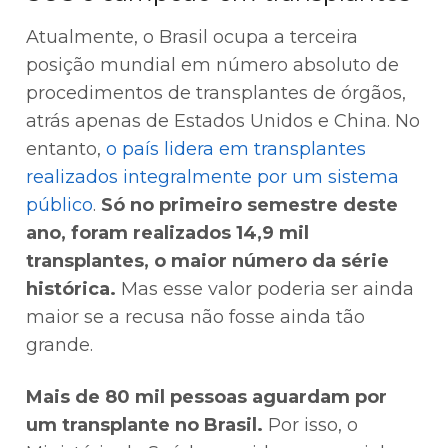
Atualmente, o Brasil ocupa a terceira
posição mundial em número absoluto de
procedimentos de transplantes de órgãos,
atrás apenas de Estados Unidos e China. No
entanto,
o país lidera em transplantes
realizados integralmente por um sistema
público
.
Só no primeiro semestre deste
ano, foram realizados 14,9 mil
transplantes, o maior número da série
histórica.
Mas esse valor poderia ser ainda
maior se a recusa não fosse ainda tão
grande.
Mais de 80 mil pessoas aguardam por
um transplante no Brasil.
Por isso, o