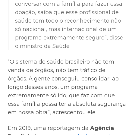
conversar com a família para fazer essa
doação, saiba que esse profissional de
saúde tem todo o reconhecimento não
só nacional, mas internacional de um
programa extremamente seguro”, disse
o ministro da Saúde.
“O sistema de saúde brasileiro não tem
venda de órgãos, não tem tráfico de
órgãos. A gente conseguiu consolidar, ao
longo desses anos, um programa
extremamente sólido, que faz com que
essa família possa ter a absoluta segurança
em nossa obra”, acrescentou ele.
Em 2019, uma reportagem da
Agência