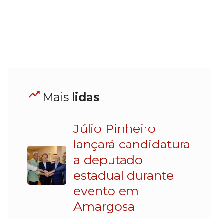
Mais
lidas
Júlio Pinheiro
lançará candidatura
a deputado
estadual durante
evento em
Amargosa