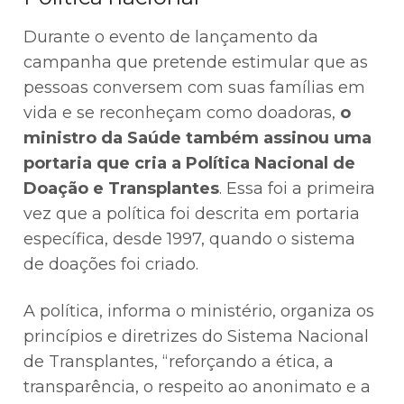
Durante o evento de lançamento da
campanha que pretende estimular que as
pessoas conversem com suas famílias em
vida e se reconheçam como doadoras,
o
ministro da Saúde também assinou uma
portaria que cria a Política Nacional de
Doação e Transplantes
. Essa foi a primeira
vez que a política foi descrita em portaria
específica, desde 1997, quando o sistema
de doações foi criado.
A política, informa o ministério, organiza os
princípios e diretrizes do Sistema Nacional
de Transplantes, “reforçando a ética, a
transparência, o respeito ao anonimato e a