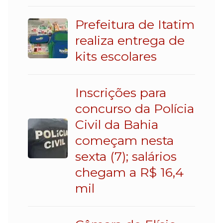
Prefeitura de Itatim
realiza entrega de
kits escolares
Inscrições para
concurso da Polícia
Civil da Bahia
começam nesta
sexta (7); salários
chegam a R$ 16,4
mil