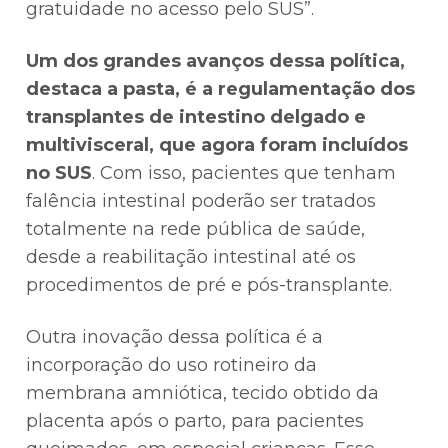
gratuidade no acesso pelo SUS”.
Um dos grandes avanços dessa política,
destaca a pasta, é a regulamentação dos
transplantes de intestino delgado e
multivisceral, que agora foram incluídos
no SUS
. Com isso, pacientes que tenham
falência intestinal poderão ser tratados
totalmente na rede pública de saúde,
desde a reabilitação intestinal até os
procedimentos de pré e pós-transplante.
Outra inovação dessa política é a
incorporação do uso rotineiro da
membrana amniótica, tecido obtido da
placenta após o parto, para pacientes