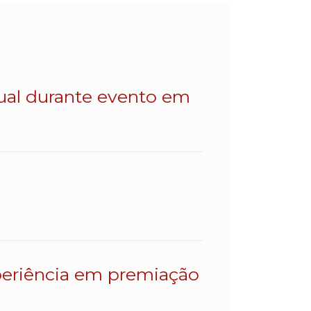
dual durante evento em
eriência em premiação