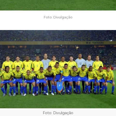
Foto: Divulgação
Foto: Divulgação