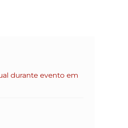
dual durante evento em