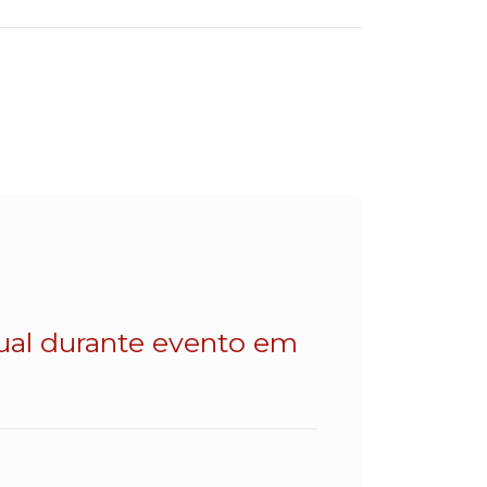
dual durante evento em