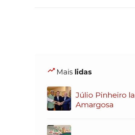
Mais
lidas
Júlio Pinheiro 
Amargosa