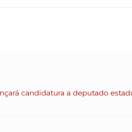
lançará candidatura a deputado esta