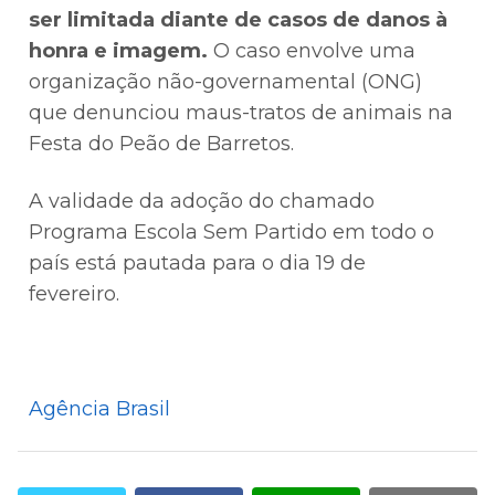
ser limitada diante de casos de danos à
honra e imagem.
O caso envolve uma
organização não-governamental (ONG)
que denunciou maus-tratos de animais na
Festa do Peão de Barretos.
A validade da adoção do chamado
Programa Escola Sem Partido em todo o
país está pautada para o dia 19 de
fevereiro.
Agência Brasil