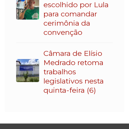
escolhido por Lula
para comandar
cerimônia da
convenção
Câmara de Elísio
Medrado retoma
trabalhos
legislativos nesta
quinta-feira (6)