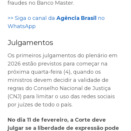
fraudes no Banco Master.
>> Siga o canal da
Agência Brasil
no
WhatsApp
Julgamentos
Os primeiros julgamentos do plenário em
2026 estão previstos para começar na
próxima quarta-feira (4), quando os
ministros devem decidir a validade de
regras do Conselho Nacional de Justiça
(CNJ) para limitar o uso das redes sociais
por juízes de todo o país.
No dia 11 de fevereiro, a Corte deve
julgar se a liberdade de expressão pode