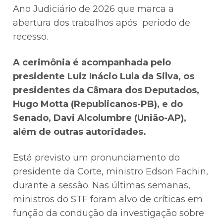
Ano Judiciário de 2026 que marca a
abertura dos trabalhos após período de
recesso.
A cerimônia é acompanhada pelo
presidente Luiz Inácio Lula da Silva, os
presidentes da Câmara dos Deputados,
Hugo Motta (Republicanos-PB), e do
Senado, Davi Alcolumbre (União-AP),
além de outras autoridades.
Está previsto um pronunciamento do
presidente da Corte, ministro Edson Fachin,
durante a sessão. Nas últimas semanas,
ministros do STF foram alvo de críticas em
função da condução da investigação sobre