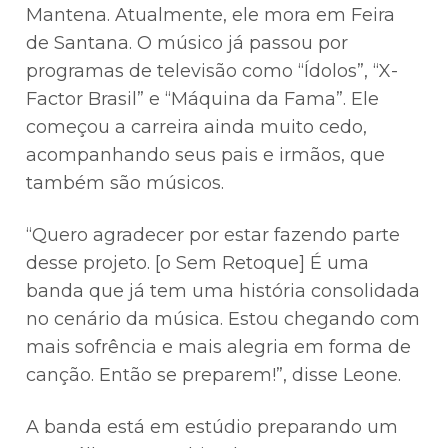
Mantena. Atualmente, ele mora em Feira
de Santana. O músico já passou por
programas de televisão como “Ídolos”, “X-
Factor Brasil” e “Máquina da Fama”. Ele
começou a carreira ainda muito cedo,
acompanhando seus pais e irmãos, que
também são músicos.
“Quero agradecer por estar fazendo parte
desse projeto. [o Sem Retoque] É uma
banda que já tem uma história consolidada
no cenário da música. Estou chegando com
mais sofrência e mais alegria em forma de
canção. Então se preparem!”, disse Leone.
A banda está em estúdio preparando um