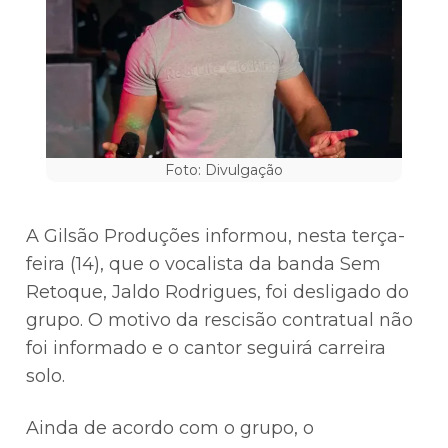
Foto: Divulgação
A Gilsão Produções informou, nesta terça-
feira (14), que o vocalista da banda Sem
Retoque, Jaldo Rodrigues, foi desligado do
grupo. O motivo da rescisão contratual não
foi informado e o cantor seguirá carreira
solo.
Ainda de acordo com o grupo, o