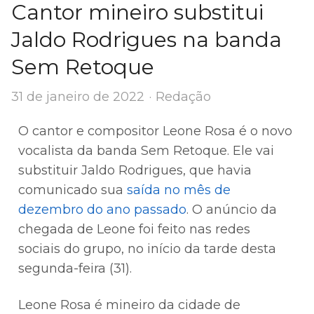
Cantor mineiro substitui
Jaldo Rodrigues na banda
Sem Retoque
Author
31 de janeiro de 2022
Redação
O cantor e compositor Leone Rosa é o novo
vocalista da banda Sem Retoque. Ele vai
substituir Jaldo Rodrigues, que havia
comunicado sua
saída no mês de
dezembro do ano passado
. O anúncio da
chegada de Leone foi feito nas redes
sociais do grupo, no início da tarde desta
segunda-feira (31).
Leone Rosa é mineiro da cidade de