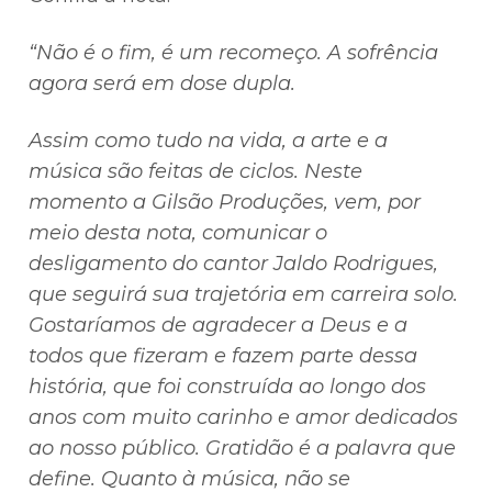
“Não é o fim, é um recomeço. A sofrência
agora será em dose dupla.
Assim como tudo na vida, a arte e a
música são feitas de ciclos. Neste
momento a Gilsão Produções, vem, por
meio desta nota, comunicar o
desligamento do cantor Jaldo Rodrigues,
que seguirá sua trajetória em carreira solo.
Gostaríamos de agradecer a Deus e a
todos que fizeram e fazem parte dessa
história, que foi construída ao longo dos
anos com muito carinho e amor dedicados
ao nosso público. Gratidão é a palavra que
define. Quanto à música, não se