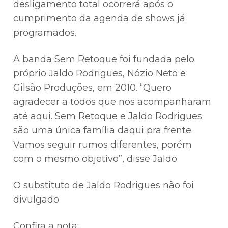
desligamento total ocorrerá após o
cumprimento da agenda de shows já
programados.
A banda Sem Retoque foi fundada pelo
próprio Jaldo Rodrigues, Nózio Neto e
Gilsão Produções, em 2010. “Quero
agradecer a todos que nos acompanharam
até aqui. Sem Retoque e Jaldo Rodrigues
são uma única família daqui pra frente.
Vamos seguir rumos diferentes, porém
com o mesmo objetivo”, disse Jaldo.
O substituto de Jaldo Rodrigues não foi
divulgado.
Confira a nota: