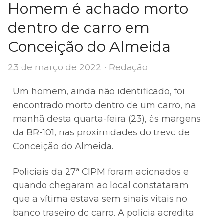
Homem é achado morto
dentro de carro em
Conceição do Almeida
Author
23 de março de 2022
Redação
Um homem, ainda não identificado, foi
encontrado morto dentro de um carro, na
manhã desta quarta-feira (23), às margens
da BR-101, nas proximidades do trevo de
Conceição do Almeida.
Policiais da 27ª CIPM foram acionados e
quando chegaram ao local constataram
que a vítima estava sem sinais vitais no
banco traseiro do carro. A polícia acredita