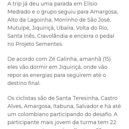
A trip já deu uma parada em Elísio
Medrado e o grupo seguiu para Amargosa,
Alto da Lagoinha, Morrinho de São José,
Mutuípe, Jiquiriçá, Ubaíra, Volta do Rio,
Santa Inês, Cravolândia e encerra o pedal
no Projeto Sementes.
De acordo com Zé Galinha, amanhã (15)
eles vão dormir em Jiquiriçá, onde vão
repor as energias para seguirem até o
destino final.
Os ciclistas são de Santa Teresinha, Castro
Alves, Amargosa, Itabuna, Salvador e há até
um colombiano participando do desafio. A
participante mais jovem da turma tem 22