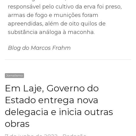
responsável pelo cultivo da erva foi preso,
armas de fogo e munições foram
apreendidas, além de oito quilos de
substância análoga à maconha.
Blog do Marcos Frahm
Jornalismo
Em Laje, Governo do
Estado entrega nova
delegacia e inicia outras
obras