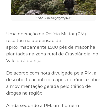
Foto: Divulgação/PM
Uma operação da Polícia Militar (PM)
resultou na apreensão de
aproximadamente 1.500 pés de maconha
plantados na zona rural de Cravolândia, no
Vale do Jiquiriçá.
De acordo com nota divulgada pela PM, a
descoberta aconteceu após denúncia sobre
a movimentação gerada pelo tráfico de
drogas na região.
Ainda segundo a PM, um homem