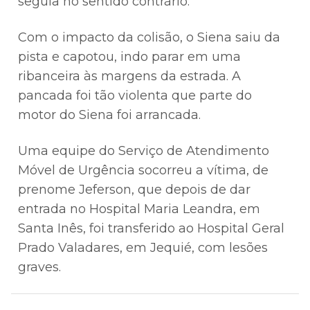
seguia no sentido contrário.
Com o impacto da colisão, o Siena saiu da
pista e capotou, indo parar em uma
ribanceira às margens da estrada. A
pancada foi tão violenta que parte do
motor do Siena foi arrancada.
Uma equipe do Serviço de Atendimento
Móvel de Urgência socorreu a vítima, de
prenome Jeferson, que depois de dar
entrada no Hospital Maria Leandra, em
Santa Inês, foi transferido ao Hospital Geral
Prado Valadares, em Jequié, com lesões
graves.