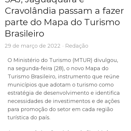
Cravolândia passam a fazer
parte do Mapa do Turismo
Brasileiro
Author
29 de março de 2022
Redação
O Ministério do Turismo (MTUR) divulgou,
na segunda-feira (28), o novo Mapa do
Turismo Brasileiro, instrumento que reúne
municípios que adotam o turismo como
estratégia de desenvolvimento e identifica
necessidades de investimentos e de ações
para promoção do setor em cada região
turística do país.