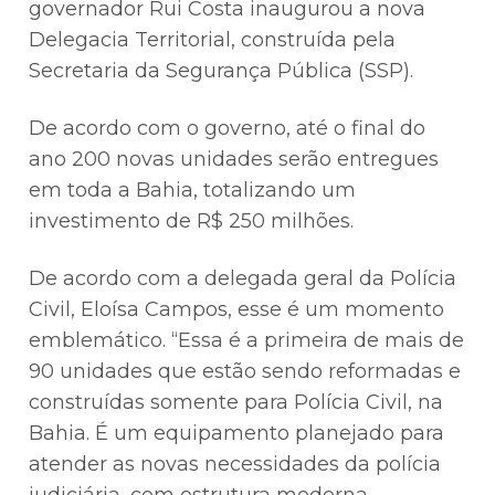
governador Rui Costa inaugurou a nova
Delegacia Territorial, construída pela
Secretaria da Segurança Pública (SSP).
De acordo com o governo, até o final do
ano 200 novas unidades serão entregues
em toda a Bahia, totalizando um
investimento de R$ 250 milhões.
De acordo com a delegada geral da Polícia
Civil, Eloísa Campos, esse é um momento
emblemático. “Essa é a primeira de mais de
90 unidades que estão sendo reformadas e
construídas somente para Polícia Civil, na
Bahia. É um equipamento planejado para
atender as novas necessidades da polícia