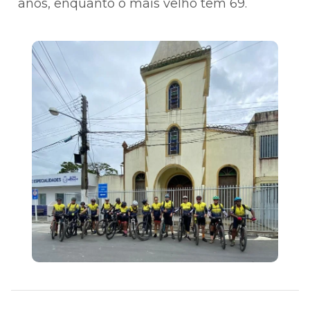
anos, enquanto o mais velho tem 69.