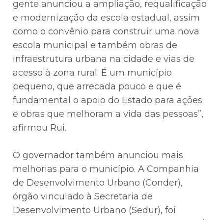
gente anunciou a ampliação, requalificação
e modernização da escola estadual, assim
como o convênio para construir uma nova
escola municipal e também obras de
infraestrutura urbana na cidade e vias de
acesso à zona rural. É um município
pequeno, que arrecada pouco e que é
fundamental o apoio do Estado para ações
e obras que melhoram a vida das pessoas”,
afirmou Rui.
O governador também anunciou mais
melhorias para o município. A Companhia
de Desenvolvimento Urbano (Conder),
órgão vinculado à Secretaria de
Desenvolvimento Urbano (Sedur), foi