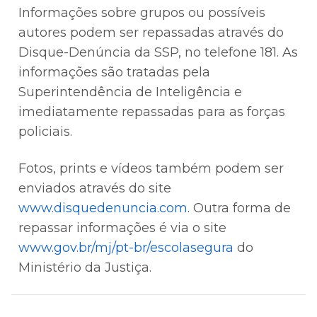
Informações sobre grupos ou possíveis
autores podem ser repassadas através do
Disque-Denúncia da SSP, no telefone 181. As
informações são tratadas pela
Superintendência de Inteligência e
imediatamente repassadas para as forças
policiais.
Fotos, prints e vídeos também podem ser
enviados através do site
www.disquedenuncia.com
. Outra forma de
repassar informações é via o site
www.gov.br/mj/pt-br/escolasegura
do
Ministério da Justiça.