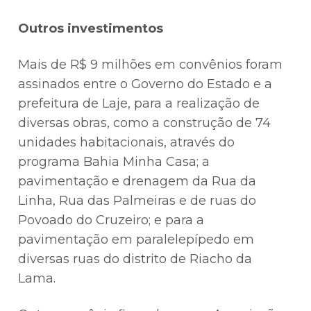
Outros investimentos
Mais de R$ 9 milhões em convênios foram
assinados entre o Governo do Estado e a
prefeitura de Laje, para a realização de
diversas obras, como a construção de 74
unidades habitacionais, através do
programa Bahia Minha Casa; a
pavimentação e drenagem da Rua da
Linha, Rua das Palmeiras e de ruas do
Povoado do Cruzeiro; e para a
pavimentação em paralelepípedo em
diversas ruas do distrito de Riacho da
Lama.