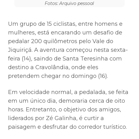
Fotos: Arquivo pessoal
Um grupo de 15 ciclistas, entre homens e
mulheres, está encarando um desafio de
pedalar 200 quilômetros pelo Vale do
Jiquiriçá. A aventura começou nesta sexta-
feira (14), saindo de Santa Teresinha com
destino a Cravolândia, onde eles
pretendem chegar no domingo (16).
Em velocidade normal, a pedalada, se feita
em um único dia, demoraria cerca de oito
horas. Entretanto, o objetivo dos amigos,
liderados por Zé Galinha, é curtir a
paisagem e desfrutar do corredor turístico.