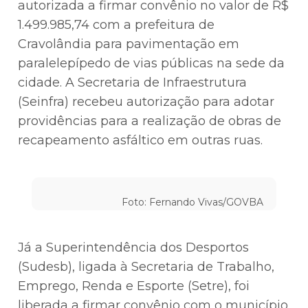
autorizada a firmar convênio no valor de R$
1.499.985,74 com a prefeitura de
Cravolândia para pavimentação em
paralelepípedo de vias públicas na sede da
cidade. A Secretaria de Infraestrutura
(Seinfra) recebeu autorização para adotar
providências para a realização de obras de
recapeamento asfáltico em outras ruas.
Foto: Fernando Vivas/GOVBA
Já a Superintendência dos Desportos
(Sudesb), ligada à Secretaria de Trabalho,
Emprego, Renda e Esporte (Setre), foi
liberada a firmar convênio com o município