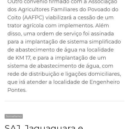
Outro convênio firmado com a Associação
dos Agricultores Familiares do Povoado do
Coito (AAFPC) viabilizará a cessão de um
trator agrícola com implementos. Além
disso, uma ordem de serviço foi assinada
para a implantação de sistema simplificado
de abastecimento de água na localidade
de KM 17, e para a implantação de um
sistema de abastecimento de água, com
rede de distribuição e ligações domiciliares,
que irá atender a localidade de Engenheiro
Pontes.
Jornalismo
SAJ, Jaguaquara e