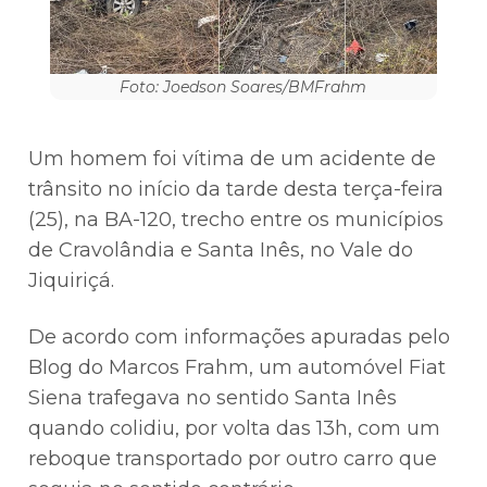
Foto: Joedson Soares/BMFrahm
Um homem foi vítima de um acidente de
trânsito no início da tarde desta terça-feira
(25), na BA-120, trecho entre os municípios
de Cravolândia e Santa Inês, no Vale do
Jiquiriçá.
De acordo com informações apuradas pelo
Blog do Marcos Frahm, um automóvel Fiat
Siena trafegava no sentido Santa Inês
quando colidiu, por volta das 13h, com um
reboque transportado por outro carro que