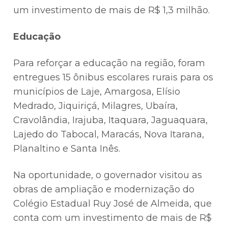
um investimento de mais de R$ 1,3 milhão.
Educação
Para reforçar a educação na região, foram
entregues 15 ônibus escolares rurais para os
municípios de Laje, Amargosa, Elísio
Medrado, Jiquiriçá, Milagres, Ubaíra,
Cravolândia, Irajuba, Itaquara, Jaguaquara,
Lajedo do Tabocal, Maracás, Nova Itarana,
Planaltino e Santa Inês.
Na oportunidade, o governador visitou as
obras de ampliação e modernização do
Colégio Estadual Ruy José de Almeida, que
conta com um investimento de mais de R$