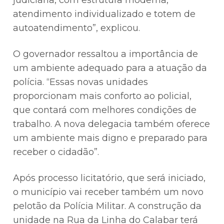
judiciária, com estrutura moderna,
atendimento individualizado e totem de
autoatendimento”, explicou.
O governador ressaltou a importância de
um ambiente adequado para a atuação da
polícia. “Essas novas unidades
proporcionam mais conforto ao policial,
que contará com melhores condições de
trabalho. A nova delegacia também oferece
um ambiente mais digno e preparado para
receber o cidadão”.
Após processo licitatório, que será iniciado,
o município vai receber também um novo
pelotão da Polícia Militar. A construção da
unidade na Rua da Linha do Calabar terá