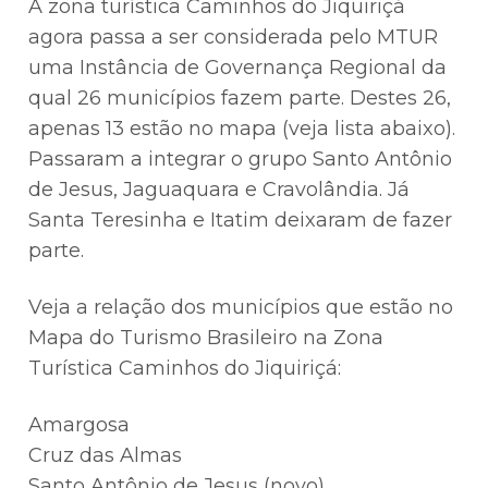
A zona turística Caminhos do Jiquiriçá
agora passa a ser considerada pelo MTUR
uma Instância de Governança Regional da
qual 26 municípios fazem parte. Destes 26,
apenas 13 estão no mapa (veja lista abaixo).
Passaram a integrar o grupo Santo Antônio
de Jesus, Jaguaquara e Cravolândia. Já
Santa Teresinha e Itatim deixaram de fazer
parte.
Veja a relação dos municípios que estão no
Mapa do Turismo Brasileiro na Zona
Turística Caminhos do Jiquiriçá:
Amargosa
Cruz das Almas
Santo Antônio de Jesus (novo)