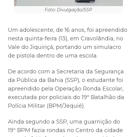
Foto: Divulgação/SSP
Um adolescente, de 16 anos, foi apreendido
nesta quinta-feira (13), em Cravolândia, no
Vale do Jiquiriçá, portando um simulacro
de pistola dentro de uma escola.
De acordo com a Secretaria da Segurança
da Pública da Bahia (SSP), o estudante foi
apreendido pela Operação Ronda Escolar,
executada por policiais do 19º Batalhão da
Polícia Militar (BPM/Jequié).
Ainda segundo a SSP, uma guarnição do
19º BPM fazia rondas no Centro da cidade