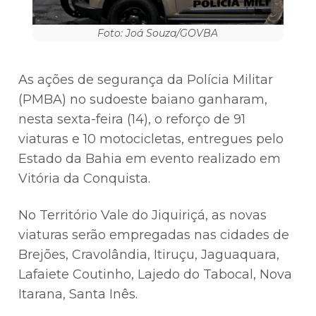
Foto: Joá Souza/GOVBA
As ações de segurança da Polícia Militar
(PMBA) no sudoeste baiano ganharam,
nesta sexta-feira (14), o reforço de 91
viaturas e 10 motocicletas, entregues pelo
Estado da Bahia em evento realizado em
Vitória da Conquista.
No Território Vale do Jiquiriçá, as novas
viaturas serão empregadas nas cidades de
Brejões, Cravolândia, Itiruçu, Jaguaquara,
Lafaiete Coutinho, Lajedo do Tabocal, Nova
Itarana, Santa Inês.