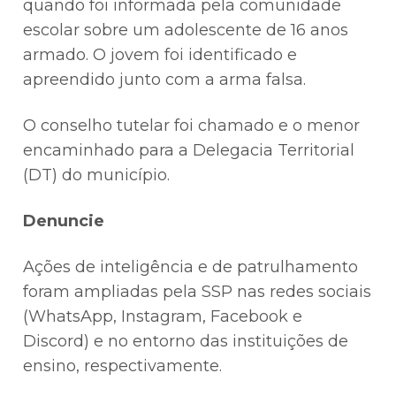
quando foi informada pela comunidade
escolar sobre um adolescente de 16 anos
armado. O jovem foi identificado e
apreendido junto com a arma falsa.
O conselho tutelar foi chamado e o menor
encaminhado para a Delegacia Territorial
(DT) do município.
Denuncie
Ações de inteligência e de patrulhamento
foram ampliadas pela SSP nas redes sociais
(WhatsApp, Instagram, Facebook e
Discord) e no entorno das instituições de
ensino, respectivamente.