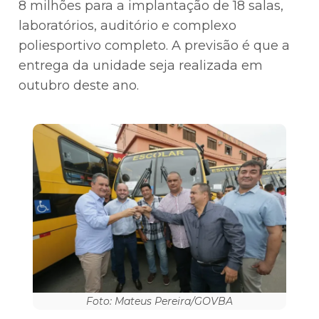
8 milhões para a implantação de 18 salas,
laboratórios, auditório e complexo
poliesportivo completo. A previsão é que a
entrega da unidade seja realizada em
outubro deste ano.
Foto: Mateus Pereira/GOVBA