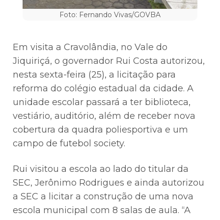
Foto: Fernando Vivas/GOVBA
Em visita a Cravolândia, no Vale do
Jiquiriçá, o governador Rui Costa autorizou,
nesta sexta-feira (25), a licitação para
reforma do colégio estadual da cidade. A
unidade escolar passará a ter biblioteca,
vestiário, auditório, além de receber nova
cobertura da quadra poliesportiva e um
campo de futebol society.
Rui visitou a escola ao lado do titular da
SEC, Jerônimo Rodrigues e ainda autorizou
a SEC a licitar a construção de uma nova
escola municipal com 8 salas de aula. “A