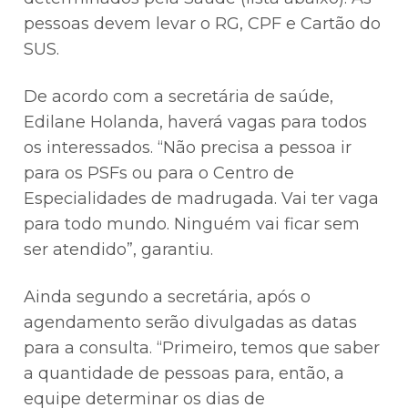
pessoas devem levar o RG, CPF e Cartão do
SUS.
De acordo com a secretária de saúde,
Edilane Holanda, haverá vagas para todos
os interessados. “Não precisa a pessoa ir
para os PSFs ou para o Centro de
Especialidades de madrugada. Vai ter vaga
para todo mundo. Ninguém vai ficar sem
ser atendido”, garantiu.
Ainda segundo a secretária, após o
agendamento serão divulgadas as datas
para a consulta. “Primeiro, temos que saber
a quantidade de pessoas para, então, a
equipe determinar os dias de