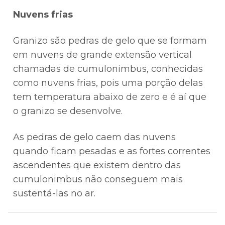
Nuvens frias
Granizo são pedras de gelo que se formam
em nuvens de grande extensão vertical
chamadas de cumulonimbus, conhecidas
como nuvens frias, pois uma porção delas
tem temperatura abaixo de zero e é aí que
o granizo se desenvolve.
As pedras de gelo caem das nuvens
quando ficam pesadas e as fortes correntes
ascendentes que existem dentro das
cumulonimbus não conseguem mais
sustentá-las no ar.