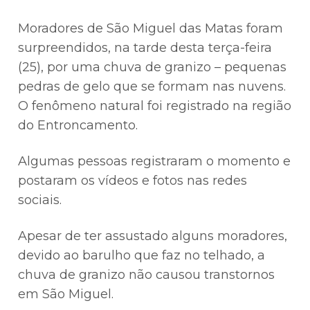
Moradores de São Miguel das Matas foram
surpreendidos, na tarde desta terça-feira
(25), por uma chuva de granizo – pequenas
pedras de gelo que se formam nas nuvens.
O fenômeno natural foi registrado na região
do Entroncamento.
Algumas pessoas registraram o momento e
postaram os vídeos e fotos nas redes
sociais.
Apesar de ter assustado alguns moradores,
devido ao barulho que faz no telhado, a
chuva de granizo não causou transtornos
em São Miguel.