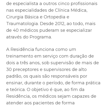
de especialista a outros cinco profissionais
nas especialidades de Clínica Médica,
Cirurgia Básica e Ortopedia e
Traumatologia. Desde 2012, ao todo, mais
de 40 médicos puderam se especializar
através do Programa.
A Residência funciona como um
treinamento em serviço com duração de
dois a três anos, sob supervisão de mais de
30 preceptores e supervisores de alto
padrão, os quais são responsáveis por
ensinar, durante o período, de forma prática
e teórica. O objetivo é que, ao fim da
Residência, os médicos sejam capazes de
atender aos pacientes de forma