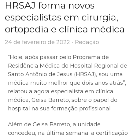
HRSAJ forma novos
especialistas em cirurgia,
ortopedia e clínica médica
Author
24 de fevereiro de 2022
Redação
“Hoje, após passar pelo Programa de
Residência Médica do Hospital Regional de
Santo Antônio de Jesus (HRSAJ), sou uma
médica muito melhor que dois anos atrás”,
relatou a agora especialista em clínica
médica, Geisa Barreto, sobre o papel do
hospital na sua formação profissional.
Além de Geisa Barreto, a unidade
concedeu, na última semana, a certificação