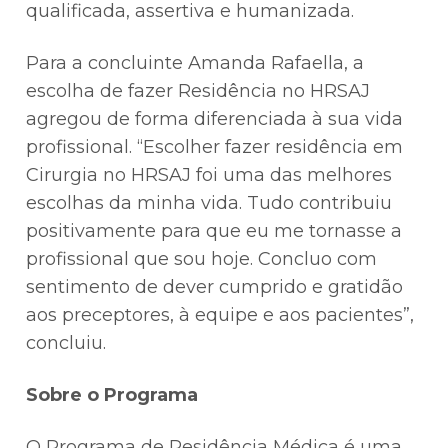
qualificada, assertiva e humanizada.
Para a concluinte Amanda Rafaella, a
escolha de fazer Residência no HRSAJ
agregou de forma diferenciada à sua vida
profissional. “Escolher fazer residência em
Cirurgia no HRSAJ foi uma das melhores
escolhas da minha vida. Tudo contribuiu
positivamente para que eu me tornasse a
profissional que sou hoje. Concluo com
sentimento de dever cumprido e gratidão
aos preceptores, à equipe e aos pacientes”,
concluiu.
Sobre o Programa
O Programa de Residência Médica é uma