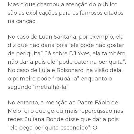
Mas o que chamou a atenção do público
são as explicações para os famosos citados
na canção.
No caso de Luan Santana, por exemplo, ela
diz que não daria pois “ele pode não gostar
de periquita”. Já sobre DJ Yves, ela também
não daria pois ele “pode bater na periquita”.
No caso de Lula e Bolsonaro, na visão dela,
o primeiro pode “roubá-la” enquanto o
segundo “metralhá-la”.
No entanto, a menção ao Padre Fábio de
Melo foi o que gerou mais repercussão nas
redes. Juliana Bonde disse que daria pois
“ele pega periquita escondido”. O