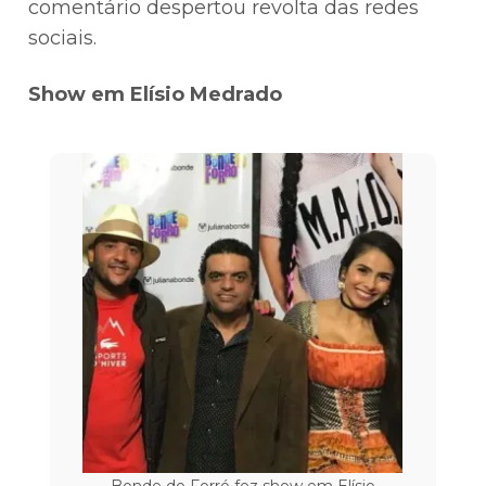
comentário despertou revolta das redes
sociais.
Show em Elísio Medrado