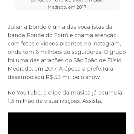
Bonde do Forró fez show em Elísio
Medrado, em 2017
Juliana Bonde é uma das vocalistas da
banda Bonde do Forró e chama atenção
com fotos e vídeos picantes no Instagram,
onde tem 6 milhões de seguidores. O grupo
foi uma das atrações do São João de Elísio
Medrado, em 2017. À época a prefeitura
desembolsou R$ 53 mil pelo show.
No YouTube, o clipe da música já acumula
1,3 milhão de visualizações. Assista.