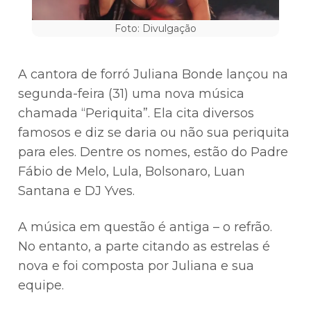
Foto: Divulgação
A cantora de forró Juliana Bonde lançou na
segunda-feira (31) uma nova música
chamada “Periquita”. Ela cita diversos
famosos e diz se daria ou não sua periquita
para eles. Dentre os nomes, estão do Padre
Fábio de Melo, Lula, Bolsonaro, Luan
Santana e DJ Yves.
A música em questão é antiga – o refrão.
No entanto, a parte citando as estrelas é
nova e foi composta por Juliana e sua
equipe.