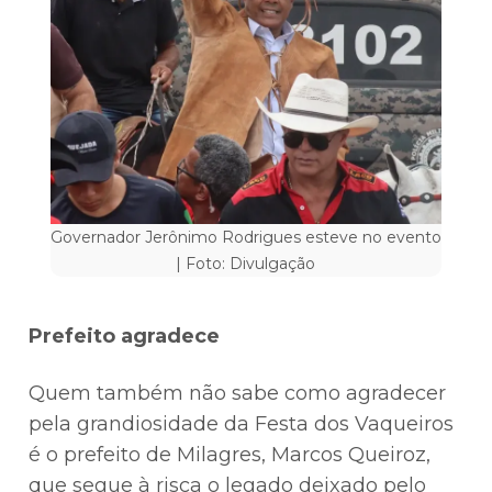
Governador Jerônimo Rodrigues esteve no evento
| Foto: Divulgação
Prefeito agradece
Quem também não sabe como agradecer
pela grandiosidade da Festa dos Vaqueiros
é o prefeito de Milagres, Marcos Queiroz,
que segue à risca o legado deixado pelo