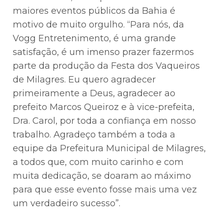
maiores eventos públicos da Bahia é
motivo de muito orgulho. “Para nós, da
Vogg Entretenimento, é uma grande
satisfação, é um imenso prazer fazermos
parte da produção da Festa dos Vaqueiros
de Milagres. Eu quero agradecer
primeiramente a Deus, agradecer ao
prefeito Marcos Queiroz e à vice-prefeita,
Dra. Carol, por toda a confiança em nosso
trabalho. Agradeço também a toda a
equipe da Prefeitura Municipal de Milagres,
a todos que, com muito carinho e com
muita dedicação, se doaram ao máximo
para que esse evento fosse mais uma vez
um verdadeiro sucesso”.