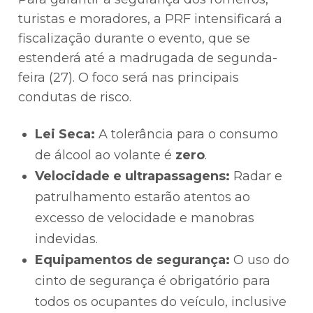
turistas e moradores, a PRF intensificará a
fiscalização durante o evento, que se
estenderá até a madrugada de segunda-
feira (27). O foco será nas principais
condutas de risco.
Lei Seca:
A tolerância para o consumo
de álcool ao volante é
zero
.
Velocidade e ultrapassagens:
Radar e
patrulhamento estarão atentos ao
excesso de velocidade e manobras
indevidas.
Equipamentos de segurança:
O uso do
cinto de segurança é obrigatório para
todos os ocupantes do veículo, inclusive