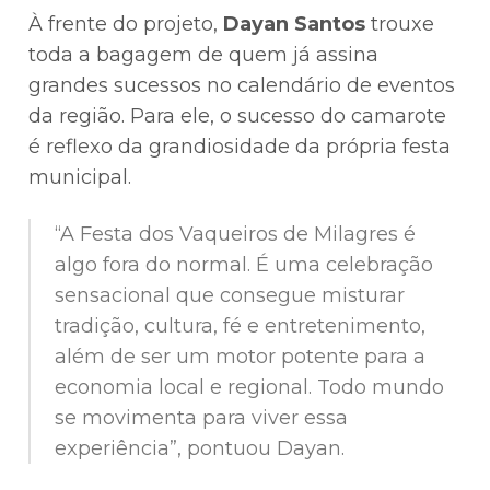
À frente do projeto,
Dayan Santos
trouxe
toda a bagagem de quem já assina
grandes sucessos no calendário de eventos
da região. Para ele, o sucesso do camarote
é reflexo da grandiosidade da própria festa
municipal.
“A Festa dos Vaqueiros de Milagres é
algo fora do normal. É uma celebração
sensacional que consegue misturar
tradição, cultura, fé e entretenimento,
além de ser um motor potente para a
economia local e regional. Todo mundo
se movimenta para viver essa
experiência”, pontuou Dayan.