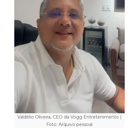
Valdélio Oliveira, CEO da Vogg Entretenimento |
Foto: Arquivo pessoal