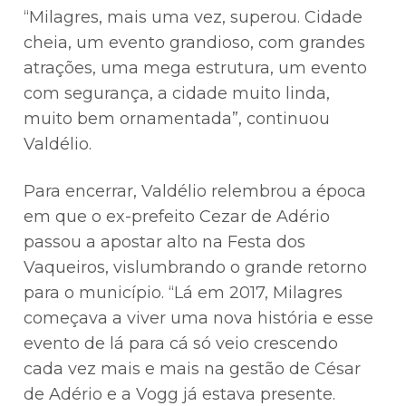
“Milagres, mais uma vez, superou. Cidade
cheia, um evento grandioso, com grandes
atrações, uma mega estrutura, um evento
com segurança, a cidade muito linda,
muito bem ornamentada”, continuou
Valdélio.
Para encerrar, Valdélio relembrou a época
em que o ex-prefeito Cezar de Adério
passou a apostar alto na Festa dos
Vaqueiros, vislumbrando o grande retorno
para o município. “Lá em 2017, Milagres
começava a viver uma nova história e esse
evento de lá para cá só veio crescendo
cada vez mais e mais na gestão de César
de Adério e a Vogg já estava presente.