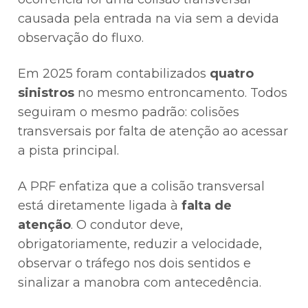
causada pela entrada na via sem a devida
observação do fluxo.
Em 2025 foram contabilizados
quatro
sinistros
no mesmo entroncamento. Todos
seguiram o mesmo padrão: colisões
transversais por falta de atenção ao acessar
a pista principal.
A PRF enfatiza que a colisão transversal
está diretamente ligada à
falta de
atenção
. O condutor deve,
obrigatoriamente, reduzir a velocidade,
observar o tráfego nos dois sentidos e
sinalizar a manobra com antecedência.