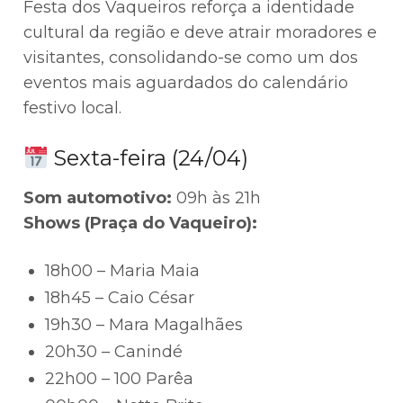
Festa dos Vaqueiros reforça a identidade
cultural da região e deve atrair moradores e
visitantes, consolidando-se como um dos
eventos mais aguardados do calendário
festivo local.
Sexta-feira (24/04)
Som automotivo:
09h às 21h
Shows (Praça do Vaqueiro):
18h00 – Maria Maia
18h45 – Caio César
19h30 – Mara Magalhães
20h30 – Canindé
22h00 – 100 Parêa