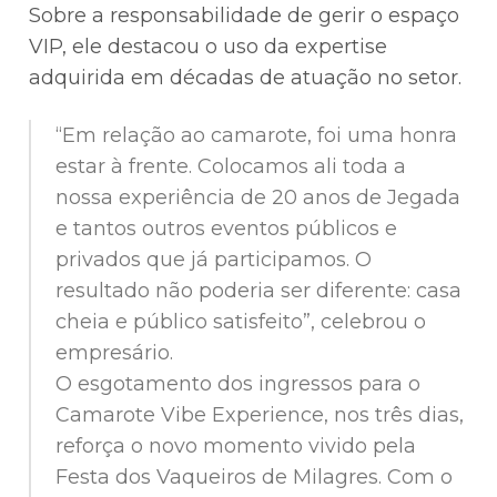
Sobre a responsabilidade de gerir o espaço
VIP, ele destacou o uso da expertise
adquirida em décadas de atuação no setor.
“Em relação ao camarote, foi uma honra
estar à frente. Colocamos ali toda a
nossa experiência de 20 anos de Jegada
e tantos outros eventos públicos e
privados que já participamos. O
resultado não poderia ser diferente: casa
cheia e público satisfeito”, celebrou o
empresário.
O esgotamento dos ingressos para o
Camarote Vibe Experience, nos três dias,
reforça o novo momento vivido pela
Festa dos Vaqueiros de Milagres. Com o