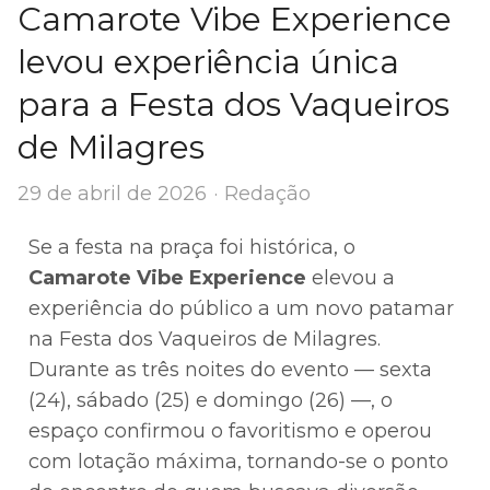
Camarote Vibe Experience
levou experiência única
para a Festa dos Vaqueiros
de Milagres
Author
29 de abril de 2026
Redação
Se a festa na praça foi histórica, o
Camarote Vibe Experience
elevou a
experiência do público a um novo patamar
na Festa dos Vaqueiros de Milagres.
Durante as três noites do evento — sexta
(24), sábado (25) e domingo (26) —, o
espaço confirmou o favoritismo e operou
com lotação máxima, tornando-se o ponto