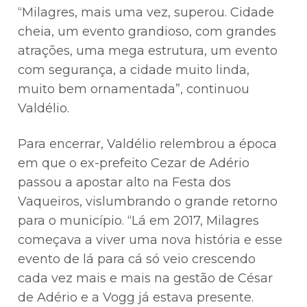
“Milagres, mais uma vez, superou. Cidade
cheia, um evento grandioso, com grandes
atrações, uma mega estrutura, um evento
com segurança, a cidade muito linda,
muito bem ornamentada”, continuou
Valdélio.
Para encerrar, Valdélio relembrou a época
em que o ex-prefeito Cezar de Adério
passou a apostar alto na Festa dos
Vaqueiros, vislumbrando o grande retorno
para o município. “Lá em 2017, Milagres
começava a viver uma nova história e esse
evento de lá para cá só veio crescendo
cada vez mais e mais na gestão de César
de Adério e a Vogg já estava presente.