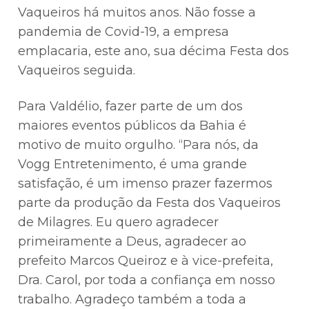
Vaqueiros há muitos anos. Não fosse a
pandemia de Covid-19, a empresa
emplacaria, este ano, sua décima Festa dos
Vaqueiros seguida.
Para Valdélio, fazer parte de um dos
maiores eventos públicos da Bahia é
motivo de muito orgulho. “Para nós, da
Vogg Entretenimento, é uma grande
satisfação, é um imenso prazer fazermos
parte da produção da Festa dos Vaqueiros
de Milagres. Eu quero agradecer
primeiramente a Deus, agradecer ao
prefeito Marcos Queiroz e à vice-prefeita,
Dra. Carol, por toda a confiança em nosso
trabalho. Agradeço também a toda a