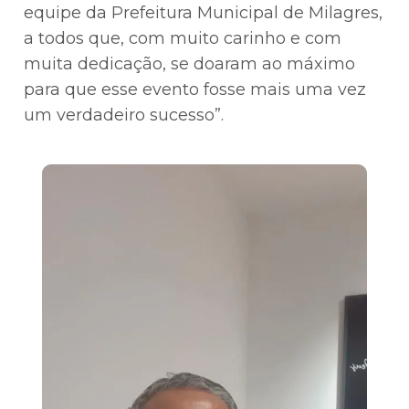
equipe da Prefeitura Municipal de Milagres,
a todos que, com muito carinho e com
muita dedicação, se doaram ao máximo
para que esse evento fosse mais uma vez
um verdadeiro sucesso”.