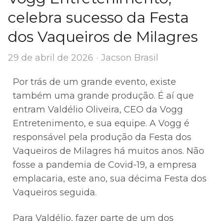
celebra sucesso da Festa
dos Vaqueiros de Milagres
Author
29 de abril de 2026
Jacson Brasil
Por trás de um grande evento, existe
também uma grande produção. É aí que
entram Valdélio Oliveira, CEO da Vogg
Entretenimento, e sua equipe. A Vogg é
responsável pela produção da Festa dos
Vaqueiros de Milagres há muitos anos. Não
fosse a pandemia de Covid-19, a empresa
emplacaria, este ano, sua décima Festa dos
Vaqueiros seguida.
Para Valdélio, fazer parte de um dos