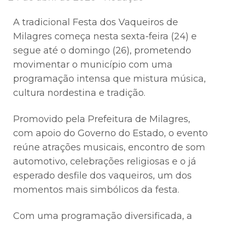
A tradicional Festa dos Vaqueiros de
Milagres começa nesta sexta-feira (24) e
segue até o domingo (26), prometendo
movimentar o município com uma
programação intensa que mistura música,
cultura nordestina e tradição.
Promovido pela Prefeitura de Milagres,
com apoio do Governo do Estado, o evento
reúne atrações musicais, encontro de som
automotivo, celebrações religiosas e o já
esperado desfile dos vaqueiros, um dos
momentos mais simbólicos da festa.
Com uma programação diversificada, a