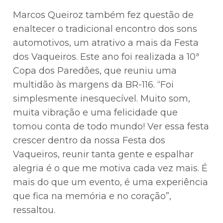
Marcos Queiroz também fez questão de
enaltecer o tradicional encontro dos sons
automotivos, um atrativo a mais da Festa
dos Vaqueiros. Este ano foi realizada a 10ª
Copa dos Paredões, que reuniu uma
multidão às margens da BR-116. “Foi
simplesmente inesquecível. Muito som,
muita vibração e uma felicidade que
tomou conta de todo mundo! Ver essa festa
crescer dentro da nossa Festa dos
Vaqueiros, reunir tanta gente e espalhar
alegria é o que me motiva cada vez mais. É
mais do que um evento, é uma experiência
que fica na memória e no coração”,
ressaltou.