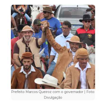
Prefeito Marcos Queiroz com o governador | Foto:
Divulgação