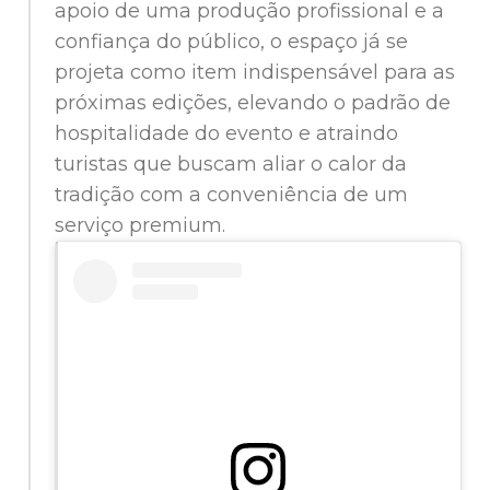
apoio de uma produção profissional e a
confiança do público, o espaço já se
projeta como item indispensável para as
próximas edições, elevando o padrão de
hospitalidade do evento e atraindo
turistas que buscam aliar o calor da
tradição com a conveniência de um
serviço premium.