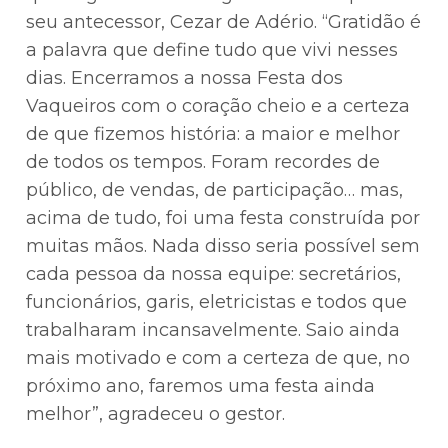
seu antecessor, Cezar de Adério. “Gratidão é
a palavra que define tudo que vivi nesses
dias. Encerramos a nossa Festa dos
Vaqueiros com o coração cheio e a certeza
de que fizemos história: a maior e melhor
de todos os tempos. Foram recordes de
público, de vendas, de participação… mas,
acima de tudo, foi uma festa construída por
muitas mãos. Nada disso seria possível sem
cada pessoa da nossa equipe: secretários,
funcionários, garis, eletricistas e todos que
trabalharam incansavelmente. Saio ainda
mais motivado e com a certeza de que, no
próximo ano, faremos uma festa ainda
melhor”, agradeceu o gestor.