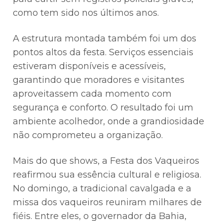
como tem sido nos últimos anos.
A estrutura montada também foi um dos
pontos altos da festa. Serviços essenciais
estiveram disponíveis e acessíveis,
garantindo que moradores e visitantes
aproveitassem cada momento com
segurança e conforto. O resultado foi um
ambiente acolhedor, onde a grandiosidade
não comprometeu a organização.
Mais do que shows, a Festa dos Vaqueiros
reafirmou sua essência cultural e religiosa.
No domingo, a tradicional cavalgada e a
missa dos vaqueiros reuniram milhares de
fiéis. Entre eles, o governador da Bahia,