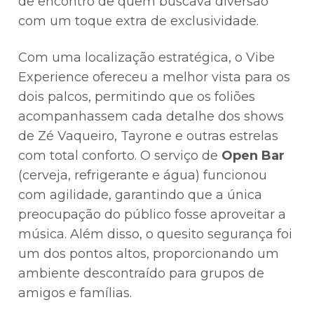
de encontro de quem buscava diversão
com um toque extra de exclusividade.
Com uma localização estratégica, o Vibe
Experience ofereceu a melhor vista para os
dois palcos, permitindo que os foliões
acompanhassem cada detalhe dos shows
de Zé Vaqueiro, Tayrone e outras estrelas
com total conforto. O serviço de
Open Bar
(cerveja, refrigerante e água) funcionou
com agilidade, garantindo que a única
preocupação do público fosse aproveitar a
música. Além disso, o quesito segurança foi
um dos pontos altos, proporcionando um
ambiente descontraído para grupos de
amigos e famílias.