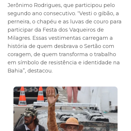
Jerônimo Rodrigues, que participou pelo
segundo ano consecutivo. “Vesti o gibão, a
perneira, o chapéu e as luvas de couro para
participar da Festa dos Vaqueiros de
Milagres. Essas vestimentas carregam a
história de quem desbrava o Sertão com
coragem, de quem transforma o trabalho
em símbolo de resistência e identidade na
Bahia”, destacou.