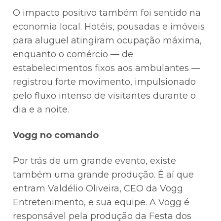
O impacto positivo também foi sentido na
economia local. Hotéis, pousadas e imóveis
para aluguel atingiram ocupação máxima,
enquanto o comércio — de
estabelecimentos fixos aos ambulantes —
registrou forte movimento, impulsionado
pelo fluxo intenso de visitantes durante o
dia e a noite.
Vogg no comando
Por trás de um grande evento, existe
também uma grande produção. É aí que
entram Valdélio Oliveira, CEO da Vogg
Entretenimento, e sua equipe. A Vogg é
responsável pela produção da Festa dos