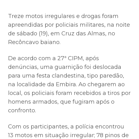
Treze motos irregulares e drogas foram
apreendidas por policiais militares, na noite
de sábado (19), em Cruz das Almas, no
Recôncavo baiano.
De acordo com a 27ª CIPM, após
denúncias, uma guarnição foi deslocada
para uma festa clandestina, tipo paredão,
na localidade da Embira. Ao chegarem ao
local, os policiais foram recebidos a tiros por
homens armados, que fugiram após o
confronto.
Com os participantes, a polícia encontrou
13 motos em situação irregular; 78 pinos de