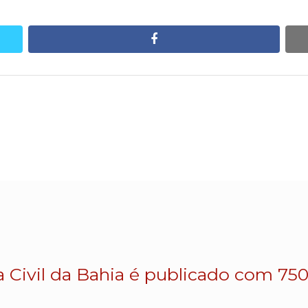
facebook
a Civil da Bahia é publicado com 750 