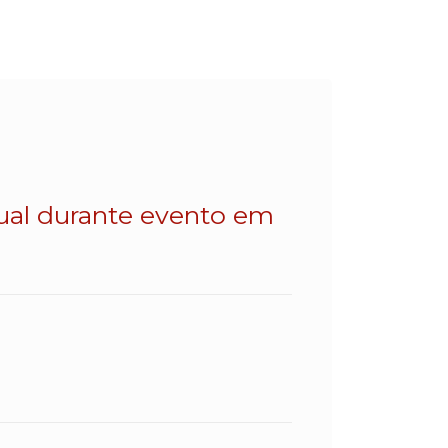
dual durante evento em