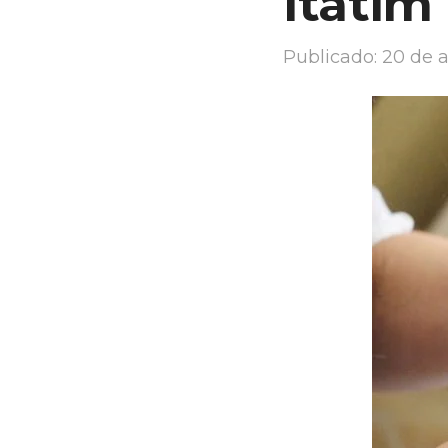
Itatim
Publicado:
20 de a