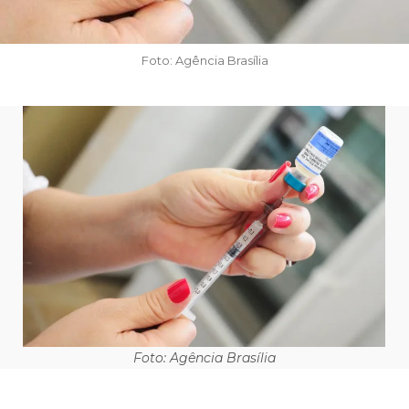
Foto: Agência Brasília
Foto: Agência Brasília