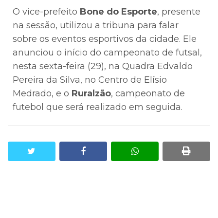
O vice-prefeito
Bone do Esporte
, presente
na sessão, utilizou a tribuna para falar
sobre os eventos esportivos da cidade. Ele
anunciou o início do campeonato de futsal,
nesta sexta-feira (29), na Quadra Edvaldo
Pereira da Silva, no Centro de Elísio
Medrado, e o
Ruralzão
, campeonato de
futebol que será realizado em seguida.
twitter
facebook
whatsapp
print