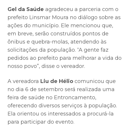
Gel da Saúde
agradeceu a parceria com o
prefeito Linsmar Moura no diálogo sobre as
ações do município. Ele mencionou que,
em breve, serão construídos pontos de
ônibus e quebra-molas, atendendo às
solicitações da população. “A gente faz
pedidos ao prefeito para melhorar a vida do
nosso povo”, disse o vereador.
A vereadora
Liu de Hélio
comunicou que
no dia 6 de setembro será realizada uma
feira de saúde no Entroncamento,
oferecendo diversos serviços à população.
Ela orientou os interessados a procurá-la
para participar do evento.