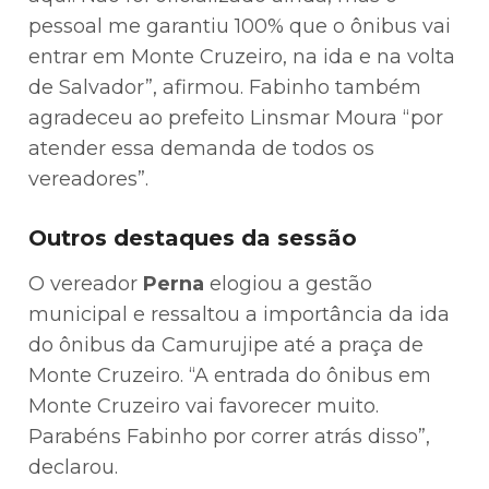
pessoal me garantiu 100% que o ônibus vai
entrar em Monte Cruzeiro, na ida e na volta
de Salvador”, afirmou. Fabinho também
agradeceu ao prefeito Linsmar Moura “por
atender essa demanda de todos os
vereadores”.
Outros destaques da sessão
O vereador
Perna
elogiou a gestão
municipal e ressaltou a importância da ida
do ônibus da Camurujipe até a praça de
Monte Cruzeiro. “A entrada do ônibus em
Monte Cruzeiro vai favorecer muito.
Parabéns Fabinho por correr atrás disso”,
declarou.