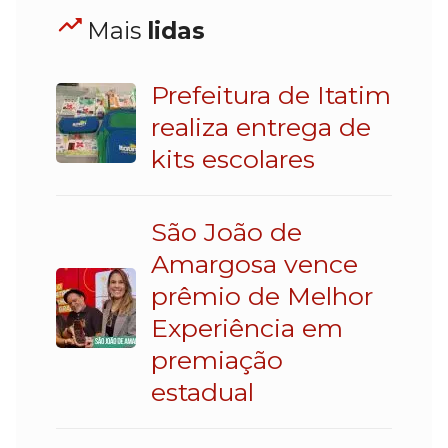
Mais
lidas
Prefeitura de Itatim
realiza entrega de
kits escolares
São João de
Amargosa vence
prêmio de Melhor
Experiência em
premiação
estadual