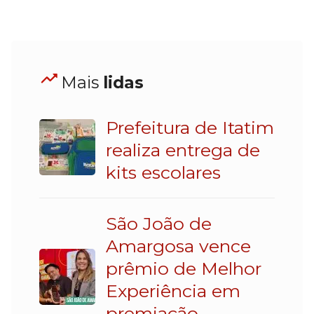
Mais
lidas
Prefeitura de Itatim
realiza entrega de
kits escolares
São João de
Amargosa vence
prêmio de Melhor
Experiência em
premiação