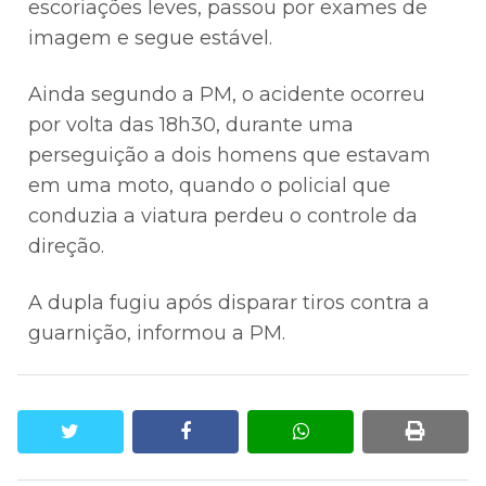
escoriações leves, passou por exames de
imagem e segue estável.
Ainda segundo a PM, o acidente ocorreu
por volta das 18h30, durante uma
perseguição a dois homens que estavam
em uma moto, quando o policial que
conduzia a viatura perdeu o controle da
direção.
A dupla fugiu após disparar tiros contra a
guarnição, informou a PM.
twitter
facebook
whatsapp
print