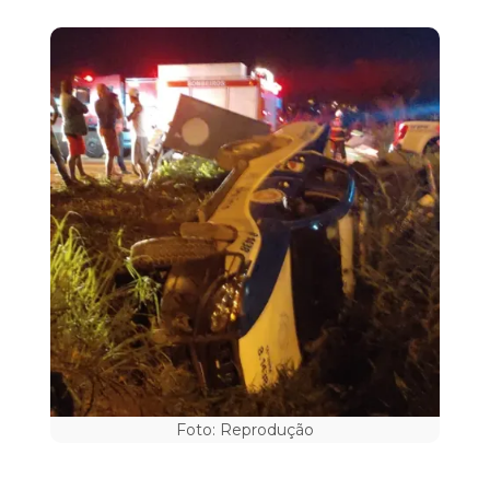
Foto: Reprodução