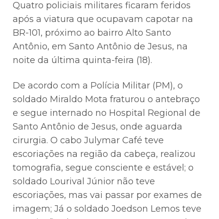
Quatro policiais militares ficaram feridos
após a viatura que ocupavam capotar na
BR-101, próximo ao bairro Alto Santo
Antônio, em Santo Antônio de Jesus, na
noite da última quinta-feira (18).
De acordo com a Polícia Militar (PM), o
soldado Miraldo Mota fraturou o antebraço
e segue internado no Hospital Regional de
Santo Antônio de Jesus, onde aguarda
cirurgia. O cabo Julymar Café teve
escoriações na região da cabeça, realizou
tomografia, segue consciente e estável; o
soldado Lourival Júnior não teve
escoriações, mas vai passar por exames de
imagem; Já o soldado Joedson Lemos teve