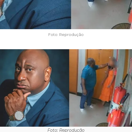
Foto: Reprodução
Foto: Reprodução