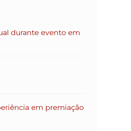
dual durante evento em
eriência em premiação