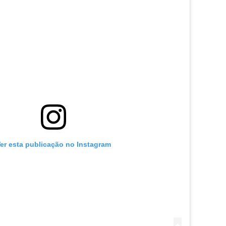
er esta publicação no Instagram