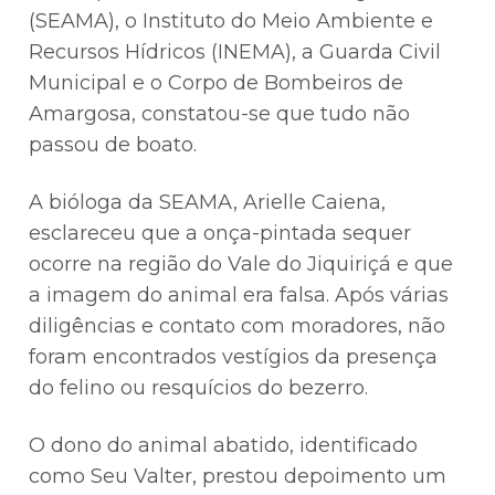
(SEAMA), o Instituto do Meio Ambiente e
Recursos Hídricos (INEMA), a Guarda Civil
Municipal e o Corpo de Bombeiros de
Amargosa, constatou-se que tudo não
passou de boato.
A bióloga da SEAMA, Arielle Caiena,
esclareceu que a onça-pintada sequer
ocorre na região do Vale do Jiquiriçá e que
a imagem do animal era falsa. Após várias
diligências e contato com moradores, não
foram encontrados vestígios da presença
do felino ou resquícios do bezerro.
O dono do animal abatido, identificado
como Seu Valter, prestou depoimento um