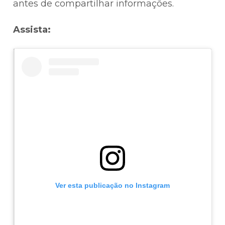
antes de compartilhar informações.
Assista:
Ver esta publicação no Instagram