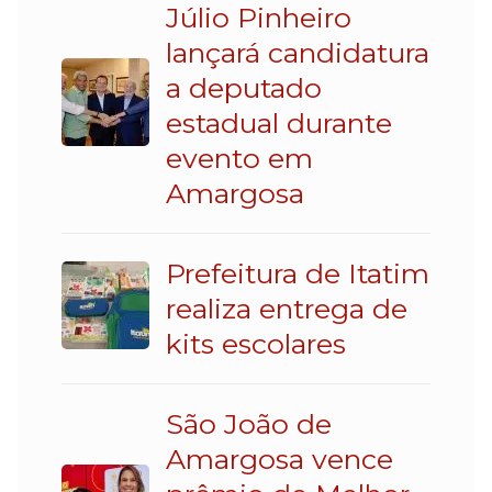
Júlio Pinheiro
lançará candidatura
a deputado
estadual durante
evento em
Amargosa
Prefeitura de Itatim
realiza entrega de
kits escolares
São João de
Amargosa vence