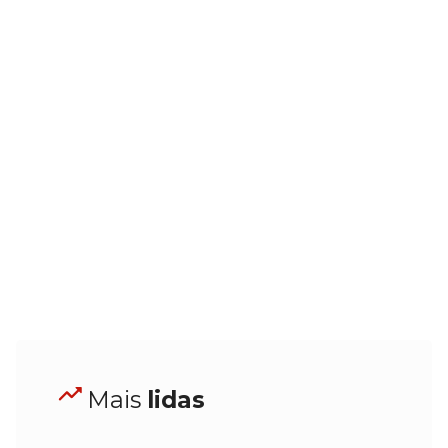
Mais
lidas