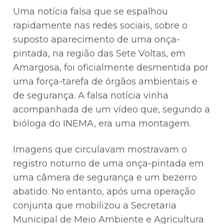
Uma notícia falsa que se espalhou
rapidamente nas redes sociais, sobre o
suposto aparecimento de uma onça-
pintada, na região das Sete Voltas, em
Amargosa, foi oficialmente desmentida por
uma força-tarefa de órgãos ambientais e
de segurança. A falsa notícia vinha
acompanhada de um vídeo que, segundo a
bióloga do INEMA, era uma montagem.
Imagens que circulavam mostravam o
registro noturno de uma onça-pintada em
uma câmera de segurança e um bezerro
abatido. No entanto, após uma operação
conjunta que mobilizou a Secretaria
Municipal de Meio Ambiente e Agricultura