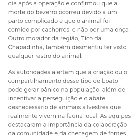
dia após a operação e confirmou que a
morte do bezerro ocorreu devido a um
parto complicado e que o animal foi
comido por cachorros, e não por uma onça.
Outro morador da região, Tico da
Chapadinha, também desmentiu ter visto
qualquer rastro do animal.
As autoridades alertam que a criação ou o
compartilhamento desse tipo de boato
pode gerar pânico na população, além de
incentivar a perseguição e o abate
desnecessário de animais silvestres que
realmente vivem na fauna local. As equipes
destacaram a importância da colaboração
da comunidade e da checagem de fontes