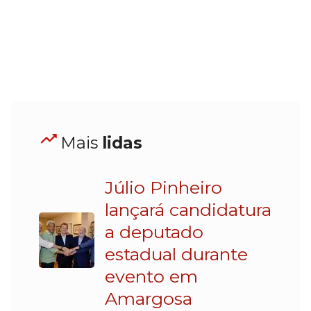
Mais
lidas
Júlio Pinheiro
lançará candidatura
a deputado
estadual durante
evento em
Amargosa