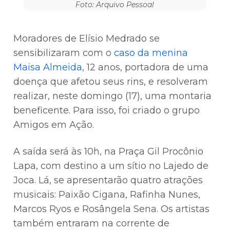
Foto: Arquivo Pessoal
Moradores de Elísio Medrado se
sensibilizaram com o
caso da menina
Maisa Almeida
, 12 anos, portadora de uma
doença que afetou seus rins, e resolveram
realizar, neste domingo (17), uma montaria
beneficente. Para isso, foi criado o grupo
Amigos em Ação.
A saída será às 10h, na Praça Gil Procônio
Lapa, com destino a um sítio no Lajedo de
Joca. Lá, se apresentarão quatro atrações
musicais: Paixão Cigana, Rafinha Nunes,
Marcos Ryos e Rosângela Sena. Os artistas
também entraram na corrente de