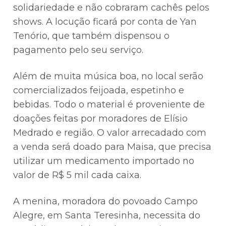
solidariedade e não cobraram cachês pelos
shows. A locução ficará por conta de Yan
Tenório, que também dispensou o
pagamento pelo seu serviço.
Além de muita música boa, no local serão
comercializados feijoada, espetinho e
bebidas. Todo o material é proveniente de
doações feitas por moradores de Elísio
Medrado e região. O valor arrecadado com
a venda será doado para Maisa, que precisa
utilizar um medicamento importado no
valor de R$ 5 mil cada caixa.
A menina, moradora do povoado Campo
Alegre, em Santa Teresinha, necessita do