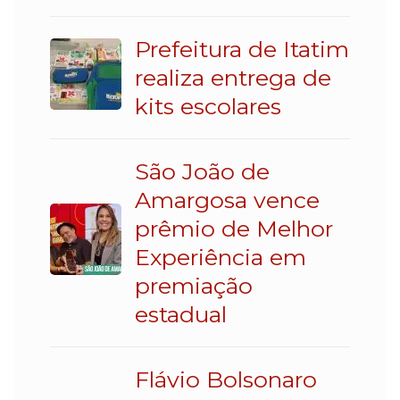
Prefeitura de Itatim
realiza entrega de
kits escolares
São João de
Amargosa vence
prêmio de Melhor
Experiência em
premiação
estadual
Flávio Bolsonaro