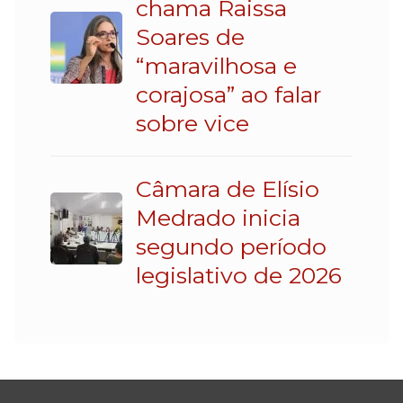
chama Raissa
Soares de
“maravilhosa e
corajosa” ao falar
sobre vice
Câmara de Elísio
Medrado inicia
segundo período
legislativo de 2026