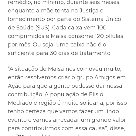
remédio, no mínimo, durante seis meses,
enquanto a mãe tenta na Justiça o
fornecimento por parte do Sistema Único
de Saúde (SUS). Cada caixa vem 100
comprimidos e Maisa consome 120 pílulas
por mês. Ou seja, uma caixa não é o
suficiente para 30 dias de tratamento.
“A situação de Maisa nos comoveu muito,
então resolvemos criar o grupo Amigos em
Ação para que a gente pudesse dar nossa
contribuição. A população de Elísio
Medrado e região é muito solidária, por isso
tenho certeza que vamos fazer um lindo
evento e vamos arrecadar um grande valor
para contribuirmos com essa causa”, disse,