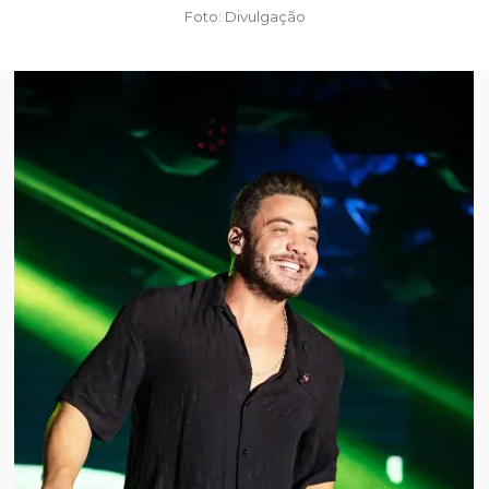
Foto: Divulgação