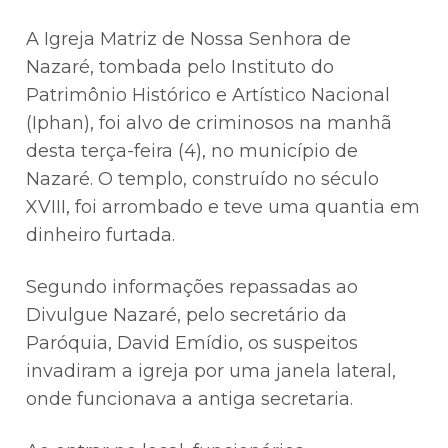
A Igreja Matriz de Nossa Senhora de
Nazaré, tombada pelo Instituto do
Patrimônio Histórico e Artístico Nacional
(Iphan), foi alvo de criminosos na manhã
desta terça-feira (4), no município de
Nazaré. O templo, construído no século
XVIII, foi arrombado e teve uma quantia em
dinheiro furtada.
Segundo informações repassadas ao
Divulgue Nazaré, pelo secretário da
Paróquia, David Emídio, os suspeitos
invadiram a igreja por uma janela lateral,
onde funcionava a antiga secretaria.