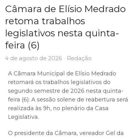
Câmara de Elísio Medrado
retoma trabalhos
legislativos nesta quinta-
feira (6)
Author
4 de agosto de 2026
Redação
A Câmara Municipal de Elísio Medrado
retomará os trabalhos legislativos do
segundo semestre de 2026 nesta quinta-
feira (6). A sessão solene de reabertura será
realizada às 9h, no plenário da Casa
Legislativa.
O presidente da Câmara, vereador Gel da