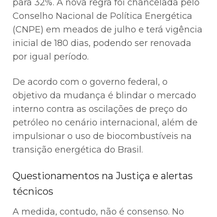
para 32%. A nova regra foi chancelada pelo
Conselho Nacional de Política Energética
(CNPE) em meados de julho e terá vigência
inicial de 180 dias, podendo ser renovada
por igual período.
De acordo com o governo federal, o
objetivo da mudança é blindar o mercado
interno contra as oscilações de preço do
petróleo no cenário internacional, além de
impulsionar o uso de biocombustíveis na
transição energética do Brasil.
Questionamentos na Justiça e alertas
técnicos
A medida, contudo, não é consenso. No