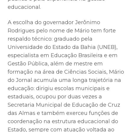
educacional.
A escolha do governador Jerônimo
Rodrigues pelo nome de Mário tem forte
respaldo técnico: graduado pela
Universidade do Estado da Bahia (UNEB),
especialista em Educação Brasileira e em
Gestão Pública, além de mestre em
formação na área de Ciências Sociais, Mário
do Jornal acumula uma longa trajetória na
educação: dirigiu escolas municipais e
estaduais, ocupou por duas vezes a
Secretaria Municipal de Educação de Cruz
das Almas e também exerceu funções de
coordenação na estrutura educacional do
Estado, sempre com atuação voltada ao