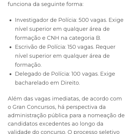
funciona da seguinte forma:
Investigador de Polícia: 500 vagas. Exige
nível superior em qualquer área de
formação e CNH na categoria B.
Escrivão de Polícia: 150 vagas. Requer
nível superior em qualquer área de
formação.
Delegado de Polícia: 100 vagas. Exige
bacharelado em Direito.
Além das vagas imediatas, de acordo com
o Gran Concursos, há perspectiva da
administração pública para a nomeação de
candidatos excedentes ao longo da
validade do concurso. O processo seletivo