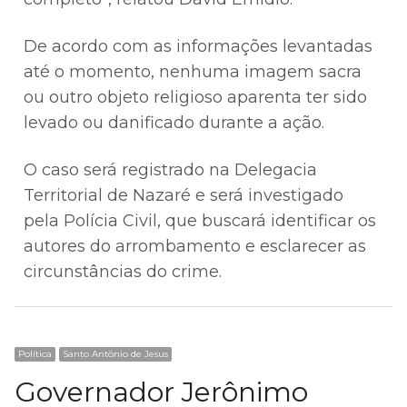
De acordo com as informações levantadas
até o momento, nenhuma imagem sacra
ou outro objeto religioso aparenta ter sido
levado ou danificado durante a ação.
O caso será registrado na Delegacia
Territorial de Nazaré e será investigado
pela Polícia Civil, que buscará identificar os
autores do arrombamento e esclarecer as
circunstâncias do crime.
Política
Santo Antônio de Jesus
Governador Jerônimo