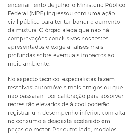
encerramento de julho, o Ministério Público
Federal (MPF) ingressou com uma ação
civil pública para tentar barrar o aumento
da mistura. O órgão alega que não há
comprovações conclusivas nos testes
apresentados e exige análises mais
profundas sobre eventuais impactos ao
meio ambiente.
No aspecto técnico, especialistas fazem
ressalvas: automóveis mais antigos ou que
não passaram por calibração para absorver
teores tão elevados de álcool poderão
registrar um desempenho inferior, com alta
no consumo e desgaste acelerado em
peças do motor. Por outro lado, modelos