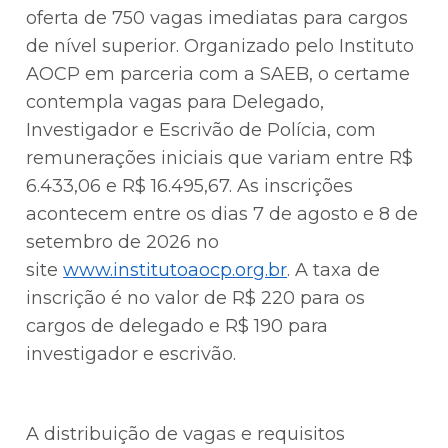
oferta de 750 vagas imediatas para cargos
de nível superior. Organizado pelo Instituto
AOCP em parceria com a SAEB, o certame
contempla vagas para Delegado,
Investigador e Escrivão de Polícia, com
remunerações iniciais que variam entre R$
6.433,06 e R$ 16.495,67. As inscrições
acontecem entre os dias 7 de agosto e 8 de
setembro de 2026 no
site
www.institutoaocp.org.br
. A taxa de
inscrição é no valor de R$ 220 para os
cargos de delegado e R$ 190 para
investigador e escrivão.
A distribuição de vagas e requisitos