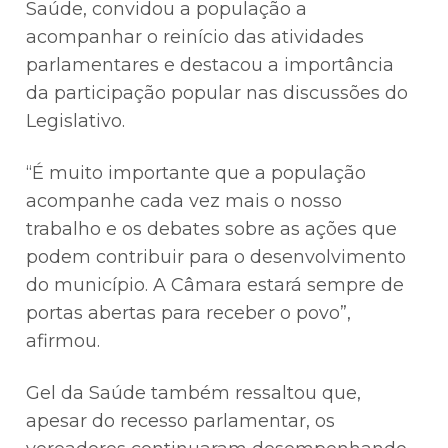
Saúde, convidou a população a
acompanhar o reinício das atividades
parlamentares e destacou a importância
da participação popular nas discussões do
Legislativo.
“É muito importante que a população
acompanhe cada vez mais o nosso
trabalho e os debates sobre as ações que
podem contribuir para o desenvolvimento
do município. A Câmara estará sempre de
portas abertas para receber o povo”,
afirmou.
Gel da Saúde também ressaltou que,
apesar do recesso parlamentar, os