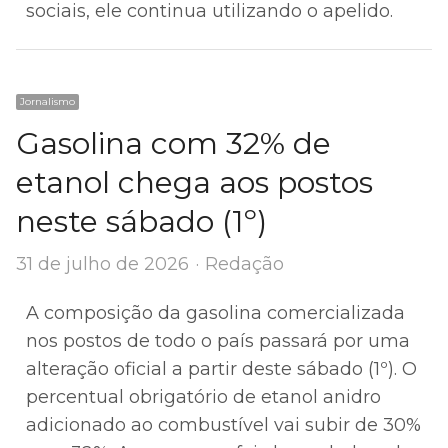
sociais, ele continua utilizando o apelido.
Jornalismo
Gasolina com 32% de
etanol chega aos postos
neste sábado (1º)
Author
31 de julho de 2026
Redação
A composição da gasolina comercializada
nos postos de todo o país passará por uma
alteração oficial a partir deste sábado (1º). O
percentual obrigatório de etanol anidro
adicionado ao combustível vai subir de 30%