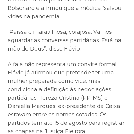
Bolsonaro e afirmou que a médica “salvou
vidas na pandemia”.
“Raissa é maravilhosa, corajosa. Vamos
aguardar as conversas partidárias. Está na
mão de Deus”, disse Flávio.
A fala não representa um convite formal.
Flávio já afirmou que pretende ter uma
mulher preparada como vice, mas
condiciona a definição às negociações
partidárias. Tereza Cristina (PP-MS) e
Daniella Marques, ex-presidente da Caixa,
estavam entre os nomes cotados. Os
partidos têm até 15 de agosto para registrar
as chapas na Justiça Eleitoral.