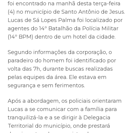
foi encontrado na manhã desta terça-feira
(4) no município de Santo Antônio de Jesus.
Lucas de Sá Lopes Palma foi localizado por
agentes do 14º Batalhão da Polícia Militar
(14º BPM) dentro de um hotel da cidade.
Segundo informações da corporação, o
paradeiro do homem foi identificado por
volta das 7h, durante buscas realizadas
pelas equipes da área. Ele estava em
segurança e sem ferimentos.
Após a abordagem, os policiais orientaram
Lucas a se comunicar com a família para
tranquilizá-la e a se dirigir à Delegacia
Territorial do município, onde prestará