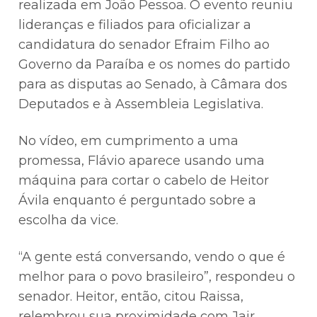
realizada em João Pessoa. O evento reuniu
lideranças e filiados para oficializar a
candidatura do senador Efraim Filho ao
Governo da Paraíba e os nomes do partido
para as disputas ao Senado, à Câmara dos
Deputados e à Assembleia Legislativa.
No vídeo, em cumprimento a uma
promessa, Flávio aparece usando uma
máquina para cortar o cabelo de Heitor
Ávila enquanto é perguntado sobre a
escolha da vice.
“A gente está conversando, vendo o que é
melhor para o povo brasileiro”, respondeu o
senador. Heitor, então, citou Raissa,
relembrou sua proximidade com Jair