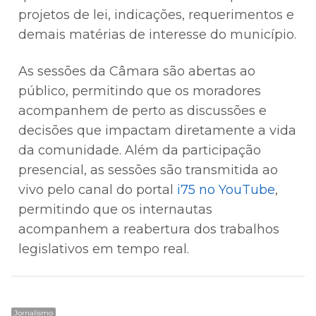
projetos de lei, indicações, requerimentos e
demais matérias de interesse do município.
As sessões da Câmara são abertas ao
público, permitindo que os moradores
acompanhem de perto as discussões e
decisões que impactam diretamente a vida
da comunidade. Além da participação
presencial, as sessões são transmitida ao
vivo pelo canal do portal
i75 no YouTube
,
permitindo que os internautas
acompanhem a reabertura dos trabalhos
legislativos em tempo real.
Jornalismo