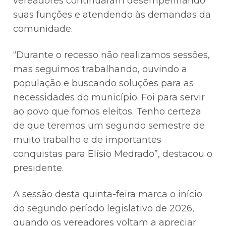
vereadores continuaram desempenhando
suas funções e atendendo às demandas da
comunidade.
“Durante o recesso não realizamos sessões,
mas seguimos trabalhando, ouvindo a
população e buscando soluções para as
necessidades do município. Foi para servir
ao povo que fomos eleitos. Tenho certeza
de que teremos um segundo semestre de
muito trabalho e de importantes
conquistas para Elísio Medrado”, destacou o
presidente.
A sessão desta quinta-feira marca o início
do segundo período legislativo de 2026,
quando os vereadores voltam a apreciar