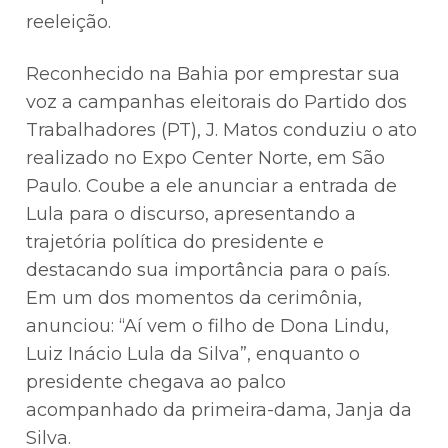
reeleição.
Reconhecido na Bahia por emprestar sua
voz a campanhas eleitorais do Partido dos
Trabalhadores (PT), J. Matos conduziu o ato
realizado no Expo Center Norte, em São
Paulo. Coube a ele anunciar a entrada de
Lula para o discurso, apresentando a
trajetória política do presidente e
destacando sua importância para o país.
Em um dos momentos da cerimônia,
anunciou: “Aí vem o filho de Dona Lindu,
Luiz Inácio Lula da Silva”, enquanto o
presidente chegava ao palco
acompanhado da primeira-dama, Janja da
Silva.