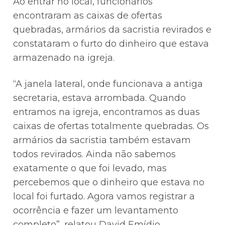
Ao entrar no local, funcionários
encontraram as caixas de ofertas
quebradas, armários da sacristia revirados e
constataram o furto do dinheiro que estava
armazenado na igreja.
“A janela lateral, onde funcionava a antiga
secretaria, estava arrombada. Quando
entramos na igreja, encontramos as duas
caixas de ofertas totalmente quebradas. Os
armários da sacristia também estavam
todos revirados. Ainda não sabemos
exatamente o que foi levado, mas
percebemos que o dinheiro que estava no
local foi furtado. Agora vamos registrar a
ocorrência e fazer um levantamento
completo”, relatou David Emídio.