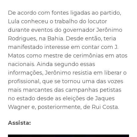
De acordo com fontes ligadas ao partido,
Lula conheceu o trabalho do locutor
durante eventos do governador Jerônimo
Rodrigues, na Bahia. Desde então, teria
manifestado interesse em contar com J.
Matos como mestre de cerimônias em atos
nacionais. Ainda segundo essas
informações, Jerônimo resistia em liberar o
profissional, que se tornou uma das vozes
mais marcantes das campanhas petistas
no estado desde as eleições de Jaques
Wagner e, posteriormente, de Rui Costa.
Assista: