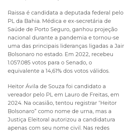
Raissa é candidata a deputada federal pelo
PL da Bahia. Médica e ex-secretária de
Saúde de Porto Seguro, ganhou projeção
nacional durante a pandemia e tornou-se
uma das principais lideranças ligadas a Jair
Bolsonaro no estado. Em 2022, recebeu
1.057.085 votos para o Senado, o
equivalente a 14,61% dos votos válidos.
Heitor Ávila de Souza foi candidato a
vereador pelo PL em Lauro de Freitas, em
2024. Na ocasião, tentou registrar “Heitor
Bolsonaro” como nome de urna, mas a
Justiça Eleitoral autorizou a candidatura
apenas com seu nome civil. Nas redes