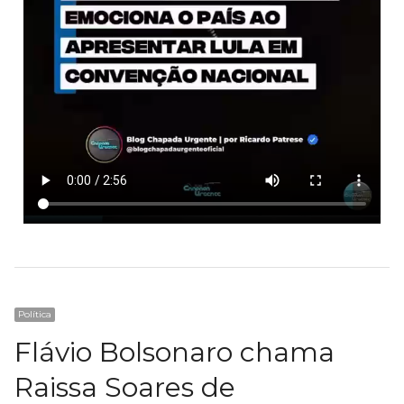
Política
Flávio Bolsonaro chama
Raissa Soares de