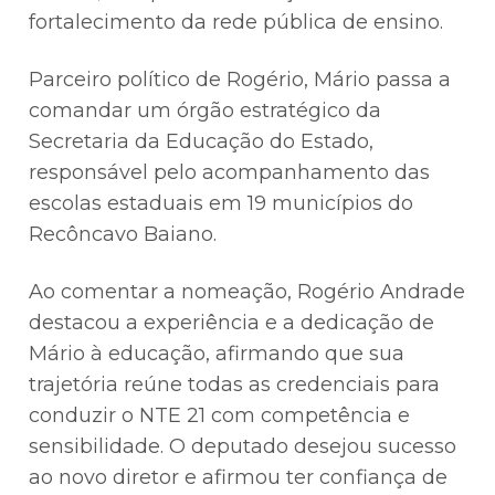
fortalecimento da rede pública de ensino.
Parceiro político de Rogério, Mário passa a
comandar um órgão estratégico da
Secretaria da Educação do Estado,
responsável pelo acompanhamento das
escolas estaduais em 19 municípios do
Recôncavo Baiano.
Ao comentar a nomeação, Rogério Andrade
destacou a experiência e a dedicação de
Mário à educação, afirmando que sua
trajetória reúne todas as credenciais para
conduzir o NTE 21 com competência e
sensibilidade. O deputado desejou sucesso
ao novo diretor e afirmou ter confiança de