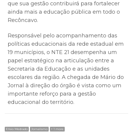
que sua gestão contribuirá para fortalecer
ainda mais a educação pública em todo o
Recôncavo.
Responsável pelo acompanhamento das
políticas educacionais da rede estadual em
19 municípios, o NTE 21 desempenha um
papel estratégico na articulação entre a
Secretaria da Educação e as unidades
escolares da região. A chegada de Mário do
Jornal à direção do órgão é vista como um
importante reforço para a gestão
educacional do território.
Elísio Medrado
Jornalismo
+ 1 more