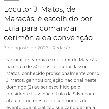
Locutor J. Matos, de
Maracás, é escolhido por
Lula para comandar
cerimônia da convenção
Author
3 de agosto de 2026
Redação
Natural de Iramaia e morador de Maracás
há cerca de 30 anos, o locutor Jasson
Matos, conhecido profissionalmente como
J. Matos, ganhou projeção nacional neste
domingo (2) ao ser escolhido pelo
presidente Luiz Inácio Lula da Silva para
atuar como mestre de cerimônias do
evento que oficializou sua candidatura à