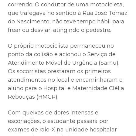
correndo. O condutor de uma motocicleta,
que trafegava no sentido à Rua José Tomaz
do Nascimento, não teve tempo hábil para
frear ou desviar, atingindo o pedestre.
O próprio motociclista permaneceu no
ponto da colisão e acionou o Serviço de
Atendimento Móvel de Urgência (Samu).
Os socorristas prestaram os primeiros
atendimentos no local e encaminharam o
aluno para o Hospital e Maternidade Clélia
Rebouças (HMCR).
Com queixas de dores intensas e
escoriações, o estudante passará por
exames de raio-X na unidade hospitalar