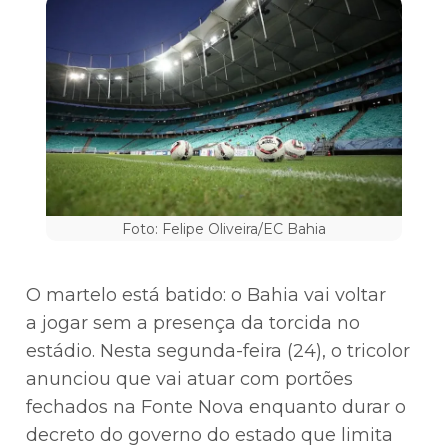
Foto: Felipe Oliveira/EC Bahia
O martelo está batido: o Bahia vai voltar
a jogar sem a presença da torcida no
estádio. Nesta segunda-feira (24), o tricolor
anunciou que vai atuar com portões
fechados na Fonte Nova enquanto durar o
decreto do governo do estado que limita