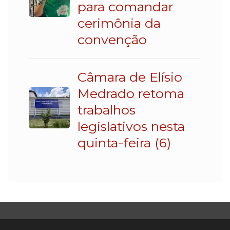
para comandar
cerimônia da
convenção
Câmara de Elísio
Medrado retoma
trabalhos
legislativos nesta
quinta-feira (6)