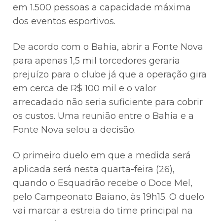
em 1.500 pessoas a capacidade máxima
dos eventos esportivos.
De acordo com o Bahia, abrir a Fonte Nova
para apenas 1,5 mil torcedores geraria
prejuízo para o clube já que a operação gira
em cerca de R$ 100 mil e o valor
arrecadado não seria suficiente para cobrir
os custos. Uma reunião entre o Bahia e a
Fonte Nova selou a decisão.
O primeiro duelo em que a medida será
aplicada será nesta quarta-feira (26),
quando o Esquadrão recebe o Doce Mel,
pelo Campeonato Baiano, às 19h15. O duelo
vai marcar a estreia do time principal na